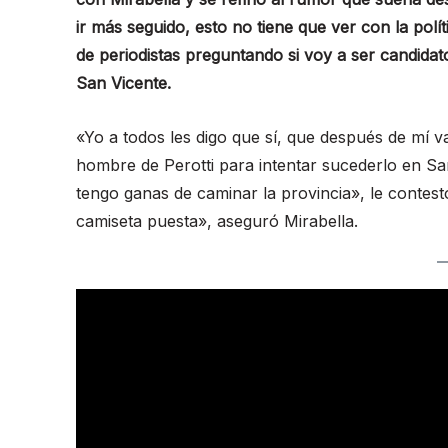
ir más seguido, esto no tiene que ver con la pol
de periodistas preguntando si voy a ser candidato
San Vicente.
«Yo a todos les digo que sí, que después de mí va
hombre de Perotti para intentar sucederlo en Sa
tengo ganas de caminar la provincia», le contes
camiseta puesta», aseguró Mirabella.