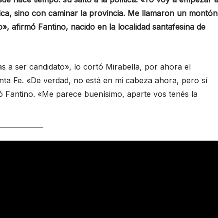
ítica, sino con caminar la provincia. Me llamaron un montón
», afirmó Fantino, nacido en la localidad santafesina de
s a ser candidato», lo cortó Mirabella, por ahora el
nta Fe. «De verdad, no está en mi cabeza ahora, pero sí
tó Fantino. «Me parece buenísimo, aparte vos tenés la