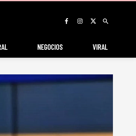
RAL
NEGOCIOS
VIRAL