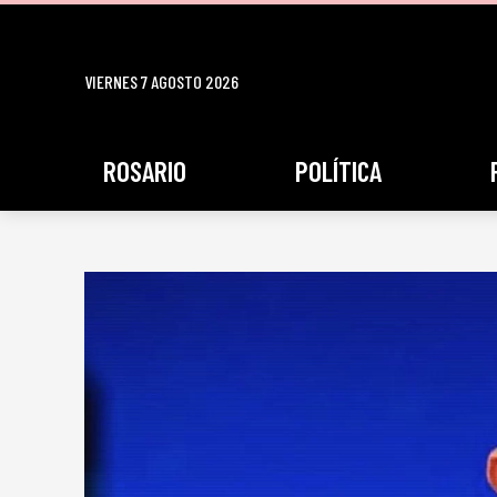
VIERNES 7 AGOSTO 2026
ROSARIO
POLÍTICA