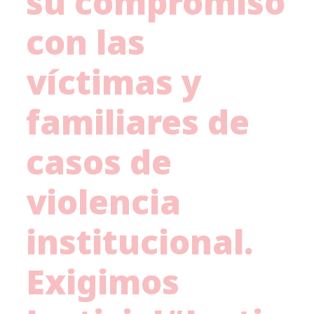
su compromiso
con las
víctimas y
familiares de
casos de
violencia
institucional.
Exigimos