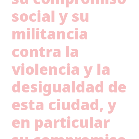
social y su
militancia
contra la
violencia y la
desigualdad de
esta ciudad, y
en particular