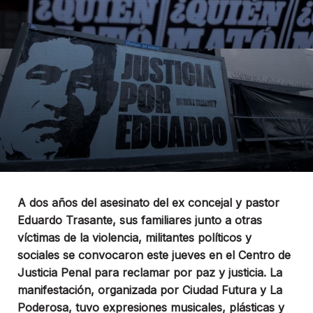
A dos años del asesinato del ex concejal y pastor
Eduardo Trasante, sus familiares junto a otras
víctimas de la violencia, militantes políticos y
sociales se convocaron este jueves en el Centro de
Justicia Penal para reclamar por paz y justicia. La
manifestación, organizada por Ciudad Futura y La
Poderosa, tuvo expresiones musicales, plásticas y