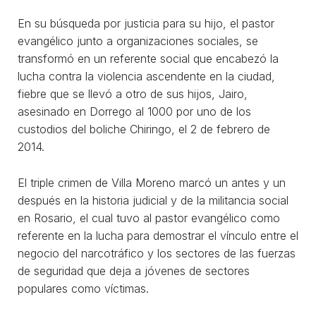
En su búsqueda por justicia para su hijo, el pastor
evangélico junto a organizaciones sociales, se
transformó en un referente social que encabezó la
lucha contra la violencia ascendente en la ciudad,
fiebre que se llevó a otro de sus hijos, Jairo,
asesinado en Dorrego al 1000 por uno de los
custodios del boliche Chiringo, el 2 de febrero de
2014.
El triple crimen de Villa Moreno marcó un antes y un
después en la historia judicial y de la militancia social
en Rosario, el cual tuvo al pastor evangélico como
referente en la lucha para demostrar el vínculo entre el
negocio del narcotráfico y los sectores de las fuerzas
de seguridad que deja a jóvenes de sectores
populares como víctimas.