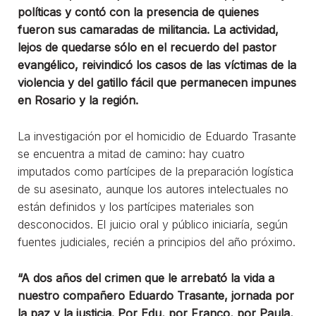
políticas y contó con la presencia de quienes
fueron sus camaradas de militancia. La actividad,
lejos de quedarse sólo en el recuerdo del pastor
evangélico, reivindicó los casos de las víctimas de la
violencia y del gatillo fácil que permanecen impunes
en Rosario y la región.
La investigación por el homicidio de Eduardo Trasante
se encuentra a mitad de camino: hay cuatro
imputados como partícipes de la preparación logística
de su asesinato, aunque los autores intelectuales no
están definidos y los partícipes materiales son
desconocidos. El juicio oral y público iniciaría, según
fuentes judiciales, recién a principios del año próximo.
“A dos años del crimen que le arrebató la vida a
nuestro compañero Eduardo Trasante, jornada por
la paz y la justicia. Por Edu, por Franco, por Paula,