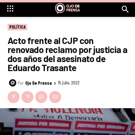
POLÍTICA
Acto frente al CJP con
renovado reclamo por justicia a
dos años del asesinato de
Eduardo Trasante
Por
Ojo De Prensa
15 julio, 2022