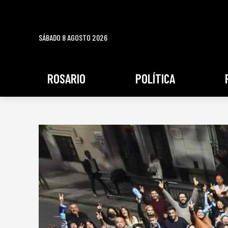
SÁBADO 8 AGOSTO 2026
ROSARIO
POLÍTICA