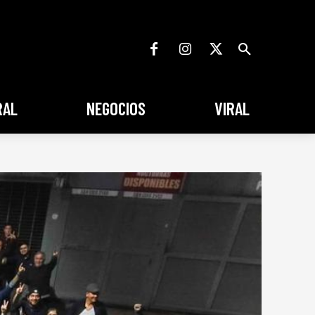
RAL
NEGOCIOS
VIRAL