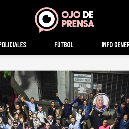
POLICIALES
FÚTBOL
INFO GENE