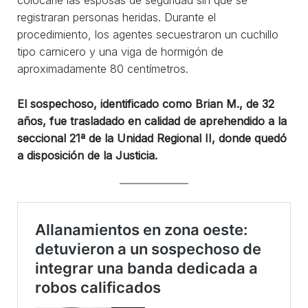
colocarle las esposas de seguridad sin que se
registraran personas heridas. Durante el
procedimiento, los agentes secuestraron un cuchillo
tipo carnicero y una viga de hormigón de
aproximadamente 80 centímetros.
El sospechoso, identificado como Brian M., de 32
años, fue trasladado en calidad de aprehendido a la
seccional 21ª de la Unidad Regional II, donde quedó
a disposición de la Justicia.