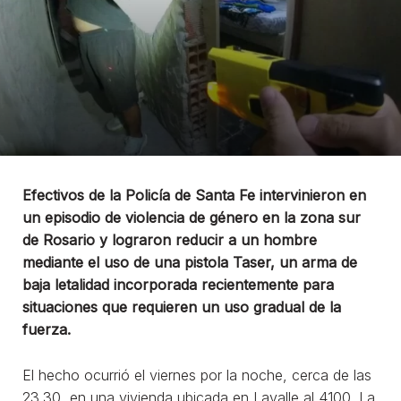
Efectivos de la Policía de Santa Fe intervinieron en
un episodio de violencia de género en la zona sur
de Rosario y lograron reducir a un hombre
mediante el uso de una pistola Taser, un arma de
baja letalidad incorporada recientemente para
situaciones que requieren un uso gradual de la
fuerza.
El hecho ocurrió el viernes por la noche, cerca de las
23.30, en una vivienda ubicada en Lavalle al 4100. La