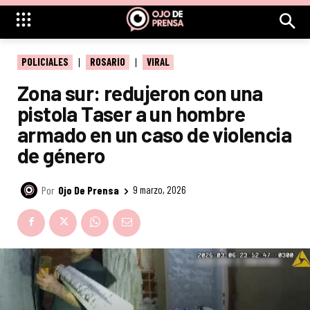
POLICIALES
ROSARIO
VIRAL
Zona sur: redujeron con una
pistola Taser a un hombre
armado en un caso de violencia
de género
Por
Ojo De Prensa
9 marzo, 2026