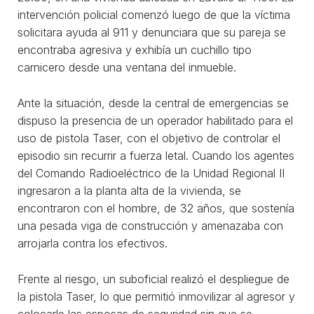
intervención policial comenzó luego de que la víctima
solicitara ayuda al 911 y denunciara que su pareja se
encontraba agresiva y exhibía un cuchillo tipo
carnicero desde una ventana del inmueble.
Ante la situación, desde la central de emergencias se
dispuso la presencia de un operador habilitado para el
uso de pistola Taser, con el objetivo de controlar el
episodio sin recurrir a fuerza letal. Cuando los agentes
del Comando Radioeléctrico de la Unidad Regional II
ingresaron a la planta alta de la vivienda, se
encontraron con el hombre, de 32 años, que sostenía
una pesada viga de construcción y amenazaba con
arrojarla contra los efectivos.
Frente al riesgo, un suboficial realizó el despliegue de
la pistola Taser, lo que permitió inmovilizar al agresor y