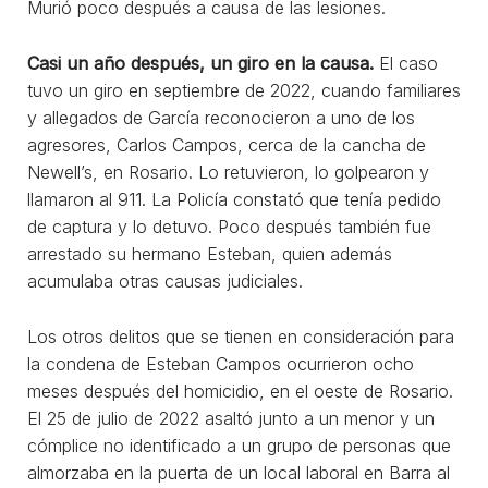
Murió poco después a causa de las lesiones.
Casi un año después, un giro en la causa.
El caso
tuvo un giro en septiembre de 2022, cuando familiares
y allegados de García reconocieron a uno de los
agresores, Carlos Campos, cerca de la cancha de
Newell’s, en Rosario. Lo retuvieron, lo golpearon y
llamaron al 911. La Policía constató que tenía pedido
de captura y lo detuvo. Poco después también fue
arrestado su hermano Esteban, quien además
acumulaba otras causas judiciales.
Los otros delitos que se tienen en consideración para
la condena de Esteban Campos ocurrieron ocho
meses después del homicidio, en el oeste de Rosario.
El 25 de julio de 2022 asaltó junto a un menor y un
cómplice no identificado a un grupo de personas que
almorzaba en la puerta de un local laboral en Barra al