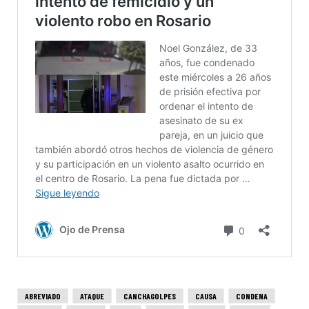
ABREVIADO
ATAQUE
CANCHAGOLPES
CAUSA
CONDENA