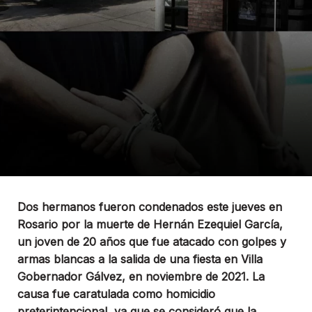
Dos hermanos fueron condenados este jueves en
Rosario por la muerte de Hernán Ezequiel García,
un joven de 20 años que fue atacado con golpes y
armas blancas a la salida de una fiesta en Villa
Gobernador Gálvez, en noviembre de 2021. La
causa fue caratulada como homicidio
preterintencional, ya que se consideró que la