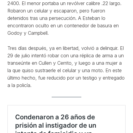
2400. El menor portaba un revólver calibre .22 largo.
Robaron un celular y escaparon, pero fueron
detenidos tras una persecución. A Esteban lo
encontraron oculto en un contenedor de basura en
Godoy y Campbell.
Tres días después, ya en libertad, volvió a delinquir. El
29 de julio intentó robar con una réplica de arma a un
transeúnte en Cullen y Cerrito, y luego a una mujer a
la que quiso sustraerle el celular y una moto. En este
último hecho, fue reducido por un testigo y entregado
a la policía.