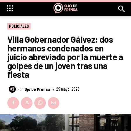
POLICIALES
Villa Gobernador Gálvez: dos
hermanos condenados en
juicio abreviado por la muerte a
golpes de un joven tras una
fiesta
Por
Ojo De Prensa
29 mayo, 2025