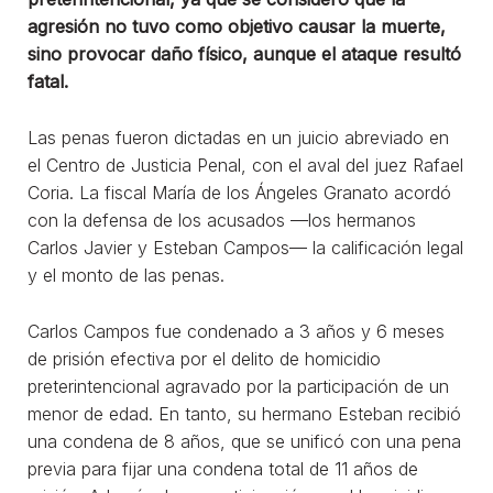
agresión no tuvo como objetivo causar la muerte,
sino provocar daño físico, aunque el ataque resultó
fatal.
Las penas fueron dictadas en un juicio abreviado en
el Centro de Justicia Penal, con el aval del juez Rafael
Coria. La fiscal María de los Ángeles Granato acordó
con la defensa de los acusados —los hermanos
Carlos Javier y Esteban Campos— la calificación legal
y el monto de las penas.
Carlos Campos fue condenado a 3 años y 6 meses
de prisión efectiva por el delito de homicidio
preterintencional agravado por la participación de un
menor de edad. En tanto, su hermano Esteban recibió
una condena de 8 años, que se unificó con una pena
previa para fijar una condena total de 11 años de