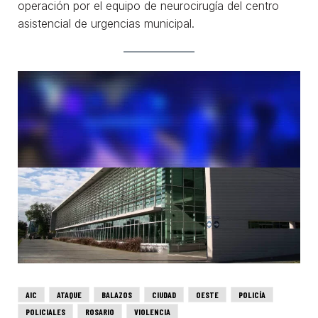
operación por el equipo de neurocirugía del centro
asistencial de urgencias municipal.
AIC
ATAQUE
BALAZOS
CIUDAD
OESTE
POLICÍA
POLICIALES
ROSARIO
VIOLENCIA