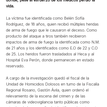
vida.
La víctima fue identificada como Belén Sofía
Rodríguez, de 18 años, quien recibió múltiples heridas
de arma de fuego que le causaron el deceso. Como
producto del ataque a tiros también recibieron
impactos de arma de fuego la identificada como N.M.
de 21 años y los identificados como E.O de 22 y C.O
de 25. Los heridos fueron trasladados al Heca y al
Hospital Eva Perón, donde permanecen en estado
reservado.
A cargo de la investigación quedó el fiscal de la
Unidad de Homicidios Dolosos en turno de la Fiscalía
Regional Rosario, Gastón Ávila, quien ordenó el
relevamiento de la escena del crimen y de las
cámaras de videovigilancia tanto públicas como