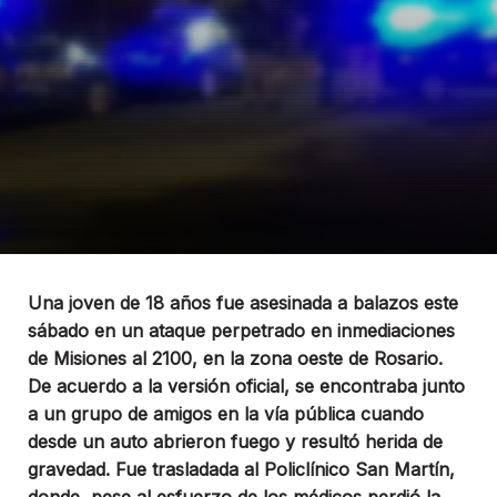
Una joven de 18 años fue asesinada a balazos este
sábado en un ataque perpetrado en inmediaciones
de Misiones al 2100, en la zona oeste de Rosario.
De acuerdo a la versión oficial, se encontraba junto
a un grupo de amigos en la vía pública cuando
desde un auto abrieron fuego y resultó herida de
gravedad. Fue trasladada al Policlínico San Martín,
donde, pese al esfuerzo de los médicos perdió la