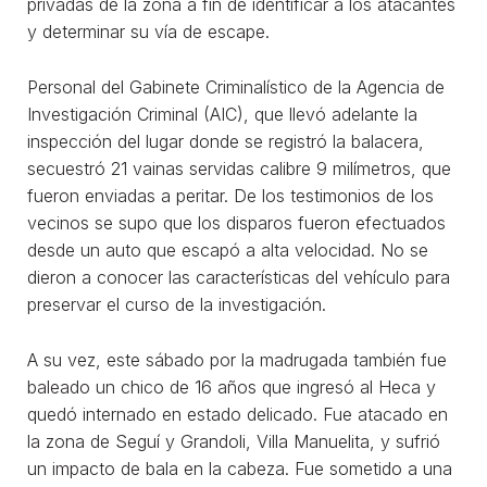
privadas de la zona a fin de identificar a los atacantes
y determinar su vía de escape.
Personal del Gabinete Criminalístico de la Agencia de
Investigación Criminal (AIC), que llevó adelante la
inspección del lugar donde se registró la balacera,
secuestró 21 vainas servidas calibre 9 milímetros, que
fueron enviadas a peritar. De los testimonios de los
vecinos se supo que los disparos fueron efectuados
desde un auto que escapó a alta velocidad. No se
dieron a conocer las características del vehículo para
preservar el curso de la investigación.
A su vez, este sábado por la madrugada también fue
baleado un chico de 16 años que ingresó al Heca y
quedó internado en estado delicado. Fue atacado en
la zona de Seguí y Grandoli, Villa Manuelita, y sufrió
un impacto de bala en la cabeza. Fue sometido a una