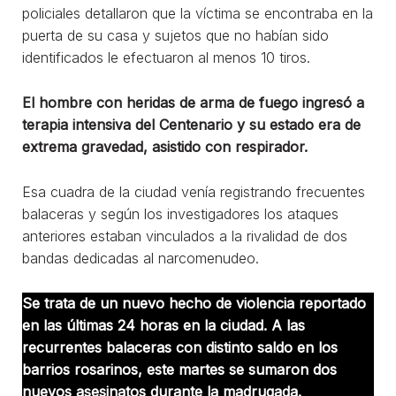
policiales detallaron que la víctima se encontraba en la
puerta de su casa y sujetos que no habían sido
identificados le efectuaron al menos 10 tiros.
El hombre con heridas de arma de fuego ingresó a
terapia intensiva del Centenario y su estado era de
extrema gravedad, asistido con respirador.
Esa cuadra de la ciudad venía registrando frecuentes
balaceras y según los investigadores los ataques
anteriores estaban vinculados a la rivalidad de dos
bandas dedicadas al narcomenudeo.
Se trata de un nuevo hecho de violencia reportado
en las últimas 24 horas en la ciudad. A las
recurrentes balaceras con distinto saldo en los
barrios rosarinos, este martes se sumaron dos
nuevos asesinatos durante la madrugada.