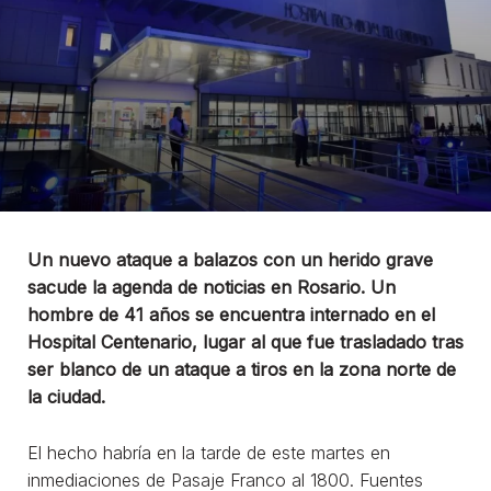
Un nuevo ataque a balazos con un herido grave
sacude la agenda de noticias en Rosario. Un
hombre de 41 años se encuentra internado en el
Hospital Centenario, lugar al que fue trasladado tras
ser blanco de un ataque a tiros en la zona norte de
la ciudad.
El hecho habría en la tarde de este martes en
inmediaciones de Pasaje Franco al 1800. Fuentes