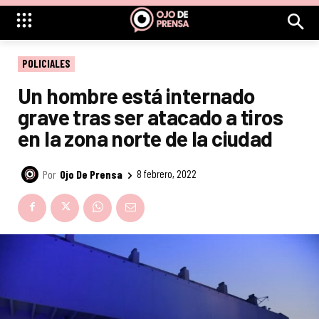
POLICIALES
Un hombre está internado
grave tras ser atacado a tiros
en la zona norte de la ciudad
Por
Ojo De Prensa
8 febrero, 2022