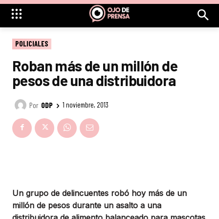
POLICIALES
Roban más de un millón de
pesos de una distribuidora
Por
ODP
1 noviembre, 2013
Un grupo de delincuentes robó hoy más de un
millón de pesos durante un asalto a una
distribuidora de alimento balanceado para mascotas