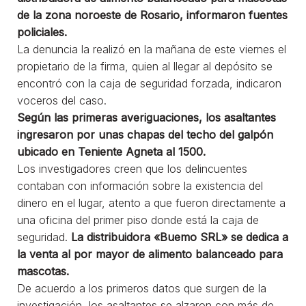
de la zona noroeste de Rosario, informaron fuentes
policiales.
La denuncia la realizó en la mañana de este viernes el
propietario de la firma, quien al llegar al depósito se
encontró con la caja de seguridad forzada, indicaron
voceros del caso.
Según las primeras averiguaciones, los asaltantes
ingresaron por unas chapas del techo del galpón
ubicado en Teniente Agneta al 1500.
Los investigadores creen que los delincuentes
contaban con información sobre la existencia del
dinero en el lugar, atento a que fueron directamente a
una oficina del primer piso donde está la caja de
seguridad.
La distribuidora «Buemo SRL» se dedica a
la venta al por mayor de alimento balanceado para
mascotas.
De acuerdo a los primeros datos que surgen de la
investigación, los asaltantes se alzaron con más de