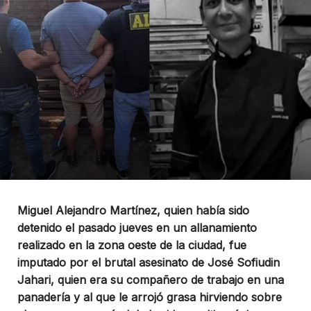
Miguel Alejandro Martínez, quien había sido
detenido el pasado jueves en un allanamiento
realizado en la zona oeste de la ciudad, fue
imputado por el brutal asesinato de José Sofiudin
Jahari, quien era su compañero de trabajo en una
panadería y al que le arrojó grasa hirviendo sobre