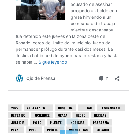
2022
ALLANAMIENTO
BÚSQUEDA
CIUDAD
DESCANSANDO
DETENIDO
DICIEMBRE
GRASA
HECHO
HERIDAS
JUSTICIA
MOTO
MUERTE
NOTICIAS
PANADERÍA
PLAZO
PRESO
PRÓFUGO
QUEMADURAS
ROSARIO