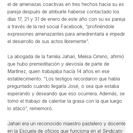
el de amenazas coactivas en tres hechos hacia su ex
pareja después de atribuirle haberse contactado los
días 17, 21 y 31 de enero de este año con su ex pareja
a través de la red social Facebook, “profiriéndole
expresiones amenazantes para amedrentarla e impedir
el desarrollo de sus actos libremente”.
La abogada de la familia Jahari, Melisa Cimino, afirmó
que hubo premeditación y alevosía de parte de
Martínez, quien trabajaba hacía 14 años en ese
establecimiento. “Los testigos recordaron que había
preguntado cuándo llegaría José, o sea que estaba
esperando y deseando que eso ocurriera. Además, se
tomó el trabajo de calentar la grasa con la que luego
lo atacó”, rememoró.
Jahari era un reconocido maestro pastelero y docente
en la Escuela de oficios que funciona en el Sindicato