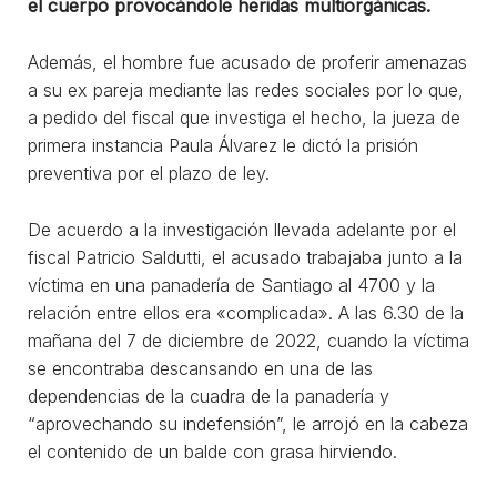
el cuerpo provocándole heridas multiorgánicas.
Además, el hombre fue acusado de proferir amenazas
a su ex pareja mediante las redes sociales por lo que,
a pedido del fiscal que investiga el hecho, la jueza de
primera instancia Paula Álvarez le dictó la prisión
preventiva por el plazo de ley.
De acuerdo a la investigación llevada adelante por el
fiscal Patricio Saldutti, el acusado trabajaba junto a la
víctima en una panadería de Santiago al 4700 y la
relación entre ellos era «complicada». A las 6.30 de la
mañana del 7 de diciembre de 2022, cuando la víctima
se encontraba descansando en una de las
dependencias de la cuadra de la panadería y
“aprovechando su indefensión”, le arrojó en la cabeza
el contenido de un balde con grasa hirviendo.