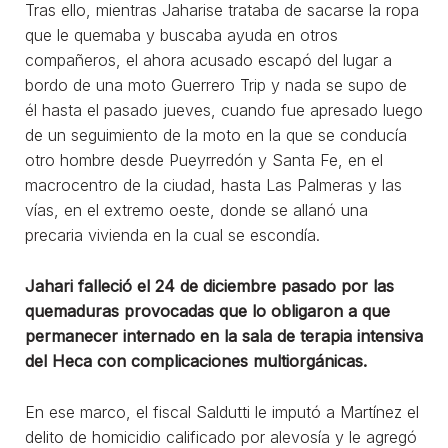
Tras ello, mientras Jaharise trataba de sacarse la ropa
que le quemaba y buscaba ayuda en otros
compañeros, el ahora acusado escapó del lugar a
bordo de una moto Guerrero Trip y nada se supo de
él hasta el pasado jueves, cuando fue apresado luego
de un seguimiento de la moto en la que se conducía
otro hombre desde Pueyrredón y Santa Fe, en el
macrocentro de la ciudad, hasta Las Palmeras y las
vías, en el extremo oeste, donde se allanó una
precaria vivienda en la cual se escondía.
Jahari falleció el 24 de diciembre pasado por las
quemaduras provocadas que lo obligaron a que
permanecer internado en la sala de terapia intensiva
del Heca con complicaciones multiorgánicas.
En ese marco, el fiscal Saldutti le imputó a Martínez el
delito de homicidio calificado por alevosía y le agregó