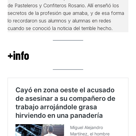
de Pasteleros y Confiteros Rosario. Allí enseñó los
secretos de la profesión que amaba, y de esa forma
lo recordaron sus alumnos y alumnas en redes
cuando se conoció la noticia del terrible hecho.
+info