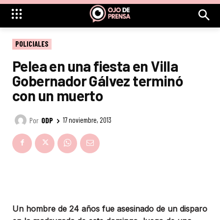
POLICIALES
Pelea en una fiesta en Villa
Gobernador Gálvez terminó
con un muerto
Por
ODP
17 noviembre, 2013
Un hombre de 24 años fue asesinado de un disparo