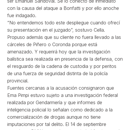
ser Emanuel Sandoval. Se lo conectó de inmediato
con la causa del ataque a Bonfatti y por ello anoche
fue indagado.
“No entendemos todo este despliegue cuando ofrecí
su presentación en el juzgado”, sostuvo Cella.
Propuso además que su cliente no fuera llevado a las
cárceles de Piñero o Coronda porque está
amenazado. Y requerirá hoy que la investigación
balística sea realizada en presencia de la defensa, con
el resguardo de la cadena de custodia y por peritos
de una fuerza de seguridad distinta de la policía
provincial.
Fuentes cercanas a la acusación consignaron que
Ema Pimpi estuvo sujeto a una investigación federal
realizada por Gendarmería y que informes de
inteligencia policial lo señalan como dedicado a la
comercialización de drogas aunque no tiene
imputaciones por tal delito. El 14 de septiembre