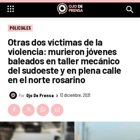
POLICIALES
Otras dos víctimas de la
violencia: murieron jóvenes
baleados en taller mecánico
del sudoeste y en plena calle
en el norte rosarino
Por
Ojo De Prensa
13 diciembre, 2021