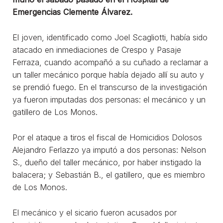
Emergencias Clemente Álvarez.
El joven, identificado como Joel Scagliotti, había sido
atacado en inmediaciones de Crespo y Pasaje
Ferraza, cuando acompañó a su cuñado a reclamar a
un taller mecánico porque había dejado allí su auto y
se prendió fuego. En el transcurso de la investigación
ya fueron imputadas dos personas: el mecánico y un
gatillero de Los Monos.
Por el ataque a tiros el fiscal de Homicidios Dolosos
Alejandro Ferlazzo ya imputó a dos personas: Nelson
S., dueño del taller mecánico, por haber instigado la
balacera; y Sebastián B., el gatillero, que es miembro
de Los Monos.
El mecánico y el sicario fueron acusados por