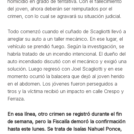
homicidio en grado de tentativa. Con el fallecimiento
del joven, ahora deberán ser reimputados por el
crimen, con lo cual se agravará su situación judicial.
Todo comenzó cuando el cuñado de Scagliotti llevó a
arreglar su auto a un taller mecánico. En ese lugar, el
vehículo se prendió fuego. Según la investigación, se
habría tratado de un incendio intencional. El dueño del
auto incendiado discutió con el mecánico y exigió una
solución. Luego regresó con Joel Scagliotti y en ese
momento ocurrió la balacera que dejó al joven herido
en el abdomen. Los jóvenes fueron perseguidos a
tiros y la víctima recibió un impacto en calle Crespo y
Ferraza.
En esa línea, otro crimen se registró durante el fin
de semana, pero la Fiscalía demoró la confirmación
hasta este lunes. Se trata de Isaías Nahuel Ponce,