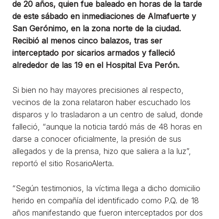
de 20 años, quien fue baleado en horas de la tarde
de este sábado en inmediaciones de Almafuerte y
San Gerónimo, en la zona norte de la ciudad.
Recibió al menos cinco balazos, tras ser
interceptado por sicarios armados y falleció
alrededor de las 19 en el Hospital Eva Perón.
Si bien no hay mayores precisiones al respecto,
vecinos de la zona relataron haber escuchado los
disparos y lo trasladaron a un centro de salud, donde
falleció, “aunque la noticia tardó más de 48 horas en
darse a conocer oficialmente, la presión de sus
allegados y de la prensa, hizo que saliera a la luz”,
reportó el sitio RosarioAlerta.
“Según testimonios, la víctima llega a dicho domicilio
herido en compañía del identificado como P.Q. de 18
años manifestando que fueron interceptados por dos