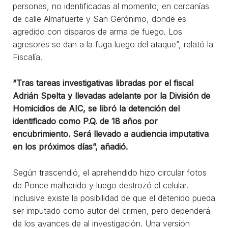
personas, no identificadas al momento, en cercanías
de calle Almafuerte y San Gerónimo, donde es
agredido con disparos de arma de fuego. Los
agresores se dan a la fuga luego del ataque”, relató la
Fiscalía.
“Tras tareas investigativas libradas por el fiscal
Adrián Spelta y llevadas adelante por la División de
Homicidios de AIC, se libró la detención del
identificado como P.Q. de 18 años por
encubrimiento. Será llevado a audiencia imputativa
en los próximos días”, añadió.
Según trascendió, el aprehendido hizo circular fotos
de Ponce malherido y luego destrozó el celular.
Inclusive existe la posibilidad de que el detenido pueda
ser imputado como autor del crimen, pero dependerá
de los avances de al investigación. Una versión