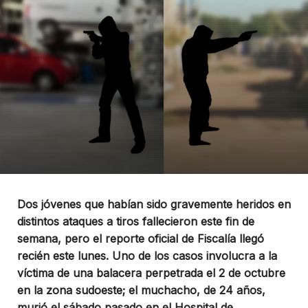
Dos jóvenes que habían sido gravemente heridos en
distintos ataques a tiros fallecieron este fin de
semana, pero el reporte oficial de Fiscalía llegó
recién este lunes. Uno de los casos involucra a la
víctima de una balacera perpetrada el 2 de octubre
en la zona sudoeste; el muchacho, de 24 años,
murió el sábado pasado en el Hospital de