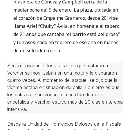
plazoleta de Génova y Campbell cerca de la
medianoche del 5 de enero. La plaza, ubicada en
el corazón de Empalme Graneros, desde 2014 se
llama Ariel “Chuky” Ávila, en homenaje al rapero
de 21 años que cantaba “el barrio está peligroso”
y fue asesinado en febrero de ese año en manos
de un soldadito narco.
Según trascendió, los atacantes que mataron a
Vercher se movilizaban en una moto y le dispararon
cuatro veces. Al momento del ataque, se dijo que la
víctima estaba en situación de calle. Lo cierto es que
los balazos le provocaron la pérdida de masa
encefálica y Vercher estuvo más de 20 días en terapia
intensiva.
Desde la Unidad de Homicidios Dolosos de la Fiscalía