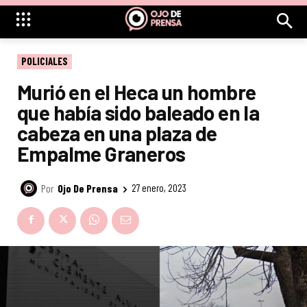
POLICIALES
Murió en el Heca un hombre
que había sido baleado en la
cabeza en una plaza de
Empalme Graneros
Por
Ojo De Prensa
27 enero, 2023