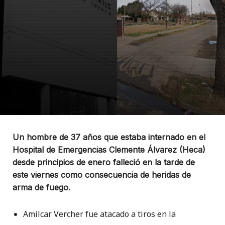
Un hombre de 37 años que estaba internado en el
Hospital de Emergencias Clemente Álvarez (Heca)
desde principios de enero falleció en la tarde de
este viernes como consecuencia de heridas de
arma de fuego.
Amilcar Vercher fue atacado a tiros en la