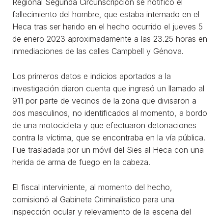
Regional Segunda Circunscripción se notificó el
fallecimiento del hombre, que estaba internado en el
Heca tras ser herido en el hecho ocurrido el jueves 5
de enero 2023 aproximadamente a las 23.25 horas en
inmediaciones de las calles Campbell y Génova.
Los primeros datos e indicios aportados a la
investigación dieron cuenta que ingresó un llamado al
911 por parte de vecinos de la zona que divisaron a
dos masculinos, no identificados al momento, a bordo
de una motocicleta y que efectuaron detonaciones
contra la víctima, que se encontraba en la vía pública.
Fue trasladada por un móvil del Sies al Heca con una
herida de arma de fuego en la cabeza.
El fiscal interviniente, al momento del hecho,
comisionó al Gabinete Criminalístico para una
inspección ocular y relevamiento de la escena del