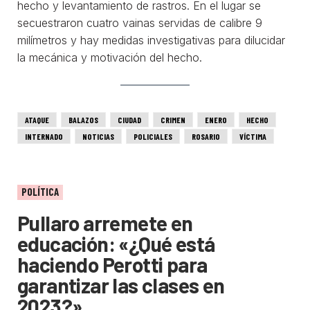
hecho y levantamiento de rastros. En el lugar se
secuestraron cuatro vainas servidas de calibre 9
milímetros y hay medidas investigativas para dilucidar
la mecánica y motivación del hecho.
ATAQUE
BALAZOS
CIUDAD
CRIMEN
ENERO
HECHO
INTERNADO
NOTICIAS
POLICIALES
ROSARIO
VÍCTIMA