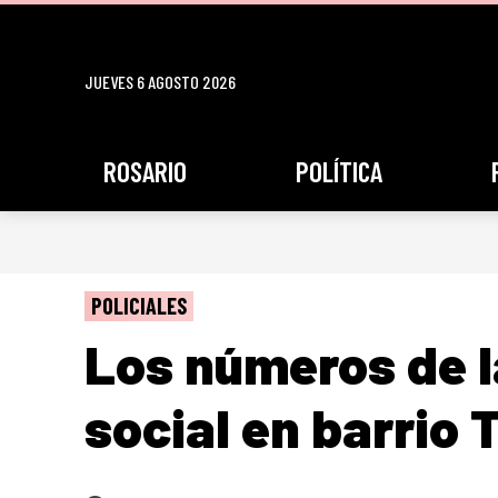
JUEVES 6 AGOSTO 2026
ROSARIO
POLÍTICA
POLICIALES
Los números de l
social en barrio 