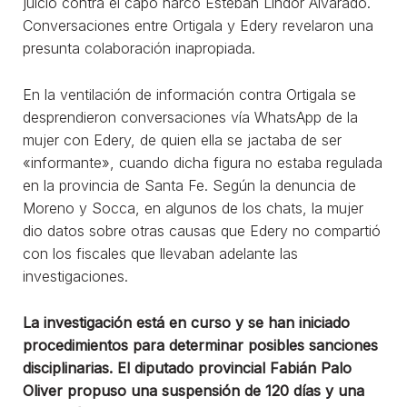
juicio contra el capo narco Esteban Lindor Alvarado.
Conversaciones entre Ortigala y Edery revelaron una
presunta colaboración inapropiada.
En la ventilación de información contra Ortigala se
desprendieron conversaciones vía WhatsApp de la
mujer con Edery, de quien ella se jactaba de ser
«informante», cuando dicha figura no estaba regulada
en la provincia de Santa Fe. Según la denuncia de
Moreno y Socca, en algunos de los chats, la mujer
dio datos sobre otras causas que Edery no compartió
con los fiscales que llevaban adelante las
investigaciones.
La investigación está en curso y se han iniciado
procedimientos para determinar posibles sanciones
disciplinarias. El diputado provincial Fabián Palo
Oliver propuso una suspensión de 120 días y una