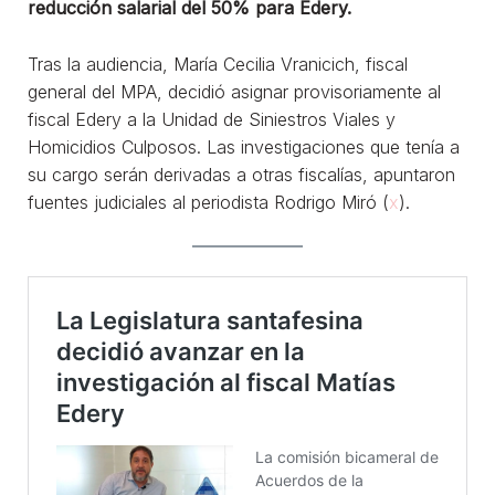
reducción salarial del 50% para Edery.
Tras la audiencia, María Cecilia Vranicich, fiscal
general del MPA, decidió asignar provisoriamente al
fiscal Edery a la Unidad de Siniestros Viales y
Homicidios Culposos. Las investigaciones que tenía a
su cargo serán derivadas a otras fiscalías, apuntaron
fuentes judiciales al periodista Rodrigo Miró (
x
).