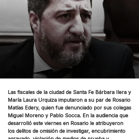
Las fiscales de la ciudad de Santa Fe Bárbara Ilera y
María Laura Urquiza imputaron a su par de Rosario
Matías Edery, quien fue denunciado por sus colegas
Miguel Moreno y Pablo Socca. En la audiencia que
desarrolló este viernes en Rosario le atribuyeron
los delitos de omisión de investigar, encubrimiento
agravado, violación de medios de prueba y