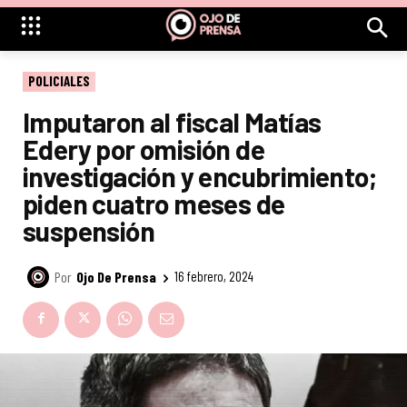
POLICIALES
Imputaron al fiscal Matías
Edery por omisión de
investigación y encubrimiento;
piden cuatro meses de
suspensión
Por
Ojo De Prensa
16 febrero, 2024