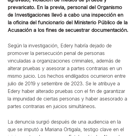
prevaricato. En la previa, personal del Organismo
de Investigaciones llevó a cabo una inspección en
la oficina del funcionario del Ministerio Público de la
Acusación a los fines de secuestrar documentación.
Según la investigación, Edery habría dejado de
promover la persecución penal de personas
vinculadas a organizaciones criminales, además de
alterar pruebas y asesorar a partes contrarias en un
mismo juicio. Los hechos endilgados ocurrieron entre
julio de 2019 y setiembre de 2023. Se le atribuye a
Edery haber alterado pruebas con el fin de garantizar
la impunidad de ciertas personas y haber asesorado a
partes contrarias en juicios simultáneos.
La denuncia surgió después de una audiencia en la
que se imputó a Mariana Ortigala, testigo clave en el