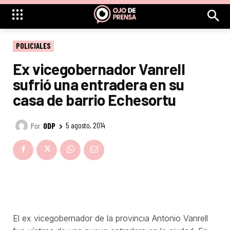
POLICIALES
Ex vicegobernador Vanrell
sufrió una entradera en su
casa de barrio Echesortu
Por
ODP
5 agosto, 2014
El ex vicegobernador de la provincia Antonio Vanrell