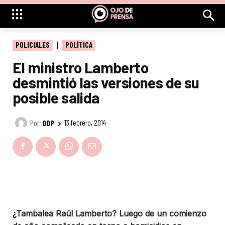
POLICIALES
POLÍTICA
El ministro Lamberto
desmintió las versiones de su
posible salida
Por
ODP
13 febrero, 2014
¿Tambalea Raúl Lamberto? Luego de un comienzo