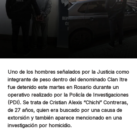
Uno de los hombres señalados por la Justicia como
integrante de peso dentro del denominado Clan Itre
fue detenido este martes en Rosario durante un
operativo realizado por la Policía de Investigaciones
(PDI). Se trata de Cristian Alexis “Chichi” Contreras,
de 27 años, quien era buscado por una causa de
extorsión y también aparece mencionado en una
investigación por homicidio.