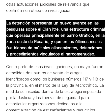
otras actuaciones judiciales de relevancia que
continúan en etapa de investigación.
La detención representa un nuevo avance en las
pesquisas sobre el Clan Itre, una estructura criminal
que operaba principalmente en barrio Gráfico, en la
zona oeste de Rosario, y que en los últimos meses
fue blanco de múltiples allanamientos, detenciones
y procedimientos vinculados al narcomenudeo.
Como parte de esas investigaciones, en mayo fueron
demolidos dos puntos de venta de drogas
identificados como los búnkeres números 117 y 118 de
la provincia, en el marco de la Ley de Microtráfico. La
medida se inscribió dentro de la estrategia impulsada
por la Justicia y las fuerzas de seguridad para
desarticular organizaciones dedicadas a la
comercialización de estupefacientes y reducir los