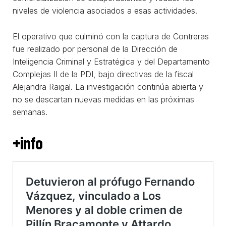
niveles de violencia asociados a esas actividades.
El operativo que culminó con la captura de Contreras
fue realizado por personal de la Dirección de
Inteligencia Criminal y Estratégica y del Departamento
Complejas II de la PDI, bajo directivas de la fiscal
Alejandra Raigal. La investigación continúa abierta y
no se descartan nuevas medidas en las próximas
semanas.
+info