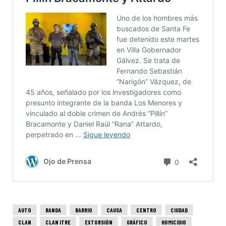
AUTO
BANDA
BARRIO
CAUSA
CENTRO
CIUDAD
CLAN
CLAN ITRE
EXTORSIÓN
GRÁFICO
HOMICIDIO