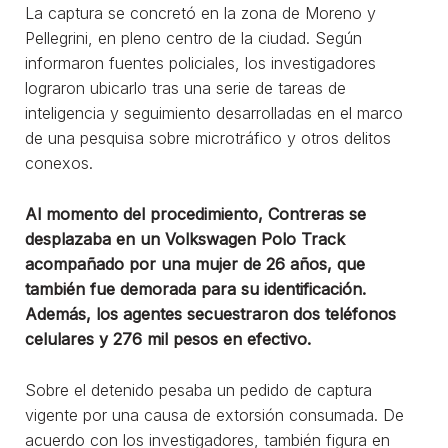
La captura se concretó en la zona de Moreno y
Pellegrini, en pleno centro de la ciudad. Según
informaron fuentes policiales, los investigadores
lograron ubicarlo tras una serie de tareas de
inteligencia y seguimiento desarrolladas en el marco
de una pesquisa sobre microtráfico y otros delitos
conexos.
Al momento del procedimiento, Contreras se
desplazaba en un Volkswagen Polo Track
acompañado por una mujer de 26 años, que
también fue demorada para su identificación.
Además, los agentes secuestraron dos teléfonos
celulares y 276 mil pesos en efectivo.
Sobre el detenido pesaba un pedido de captura
vigente por una causa de extorsión consumada. De
acuerdo con los investigadores, también figura en