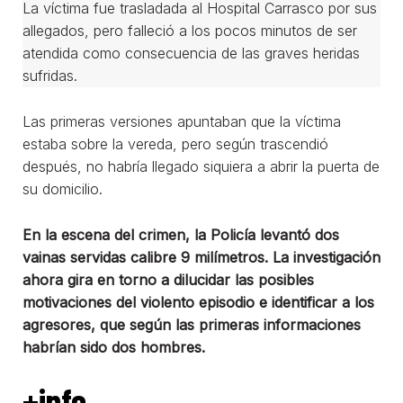
La víctima fue trasladada al Hospital Carrasco por sus
allegados, pero falleció a los pocos minutos de ser
atendida como consecuencia de las graves heridas
sufridas.
Las primeras versiones apuntaban que la víctima
estaba sobre la vereda, pero según trascendió
después, no habría llegado siquiera a abrir la puerta de
su domicilio.
En la escena del crimen, la Policía levantó dos
vainas servidas calibre 9 milímetros. La investigación
ahora gira en torno a dilucidar las posibles
motivaciones del violento episodio e identificar a los
agresores, que según las primeras informaciones
habrían sido dos hombres.
+info