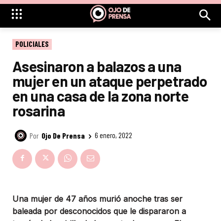
POLICIALES
Asesinaron a balazos a una
mujer en un ataque perpetrado
en una casa de la zona norte
rosarina
Por
Ojo De Prensa
6 enero, 2022
Una mujer de 47 años murió anoche tras ser
baleada por desconocidos que le dispararon a