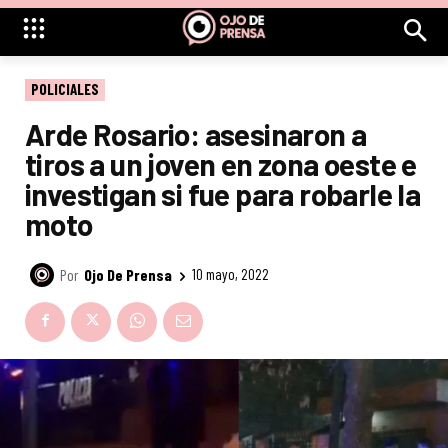
POLICIALES
Arde Rosario: asesinaron a
tiros a un joven en zona oeste e
investigan si fue para robarle la
moto
Por
Ojo De Prensa
10 mayo, 2022