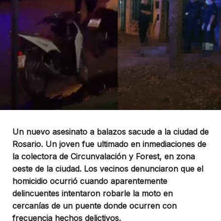
Un nuevo asesinato a balazos sacude a la ciudad de
Rosario. Un joven fue ultimado en inmediaciones de
la colectora de Circunvalación y Forest, en zona
oeste de la ciudad. Los vecinos denunciaron que el
homicidio ocurrió cuando aparentemente
delincuentes intentaron robarle la moto en
cercanías de un puente donde ocurren con
frecuencia hechos delictivos.