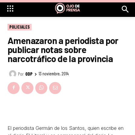
POLICIALES
Amenazaron a periodista por
publicar notas sobre
narcotráfico de la provincia
Por
ODP
13 noviembre, 2014
El periodista Germán de los Santos, quien escribe en