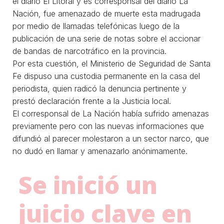
el diario El Litoral y es corresponsal del diario La
Nación, fue amenazado de muerte esta madrugada
por medio de llamadas telefónicas luego de la
publicación de una serie de notas sobre el accionar
de bandas de narcotráfico en la provincia.
Por esta cuestión, el Ministerio de Seguridad de Santa
Fe dispuso una custodia permanente en la casa del
periodista, quien radicó la denuncia pertinente y
prestó declaración frente a la Justicia local.
El corresponsal de La Nación había sufrido amenazas
previamente pero con las nuevas informaciones que
difundió al parecer molestaron a un sector narco, que
no dudó en llamar y amenazarlo anónimamente.
Se inició un
juicio clave en