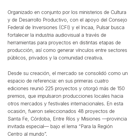
Organizado en conjunto por los ministerios de Cultura
y de Desarrollo Productivo, con el apoyo del Consejo
Federal de Inversiones (CFI) y el Incaa, Pulsar busca
fortalecer la industria audiovisual a través de
herramientas para proyectos en distintas etapas de
producción, así como generar vínculos entre sectores
públicos, privados y la comunidad creativa.
Desde su creación, el mercado se consolidó como un
espacio de referencia: en sus primeras cuatro
ediciones reunió 225 proyectos y otorgó más de 150
premios, que impulsaron producciones locales hacia
otros mercados y festivales internacionales. En esta
ocasión, fueron seleccionados 48 proyectos de
Santa Fe, Córdoba, Entre Ríos y Misiones —provincia
invitada especial— bajo el lema “Para la Región
Centro al mundo”.