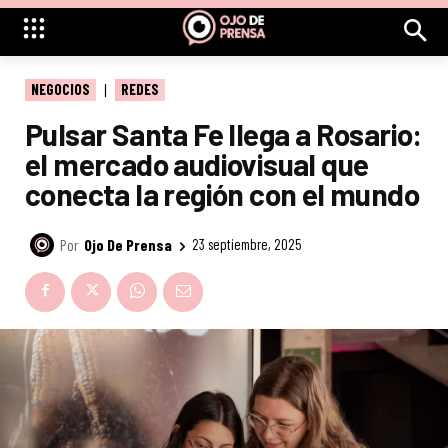
NEGOCIOS
REDES
Pulsar Santa Fe llega a Rosario:
el mercado audiovisual que
conecta la región con el mundo
Por
Ojo De Prensa
23 septiembre, 2025