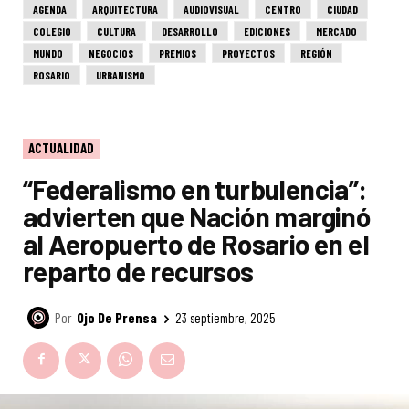
AGENDA
ARQUITECTURA
AUDIOVISUAL
CENTRO
CIUDAD
COLEGIO
CULTURA
DESARROLLO
EDICIONES
MERCADO
MUNDO
NEGOCIOS
PREMIOS
PROYECTOS
REGIÓN
ROSARIO
URBANISMO