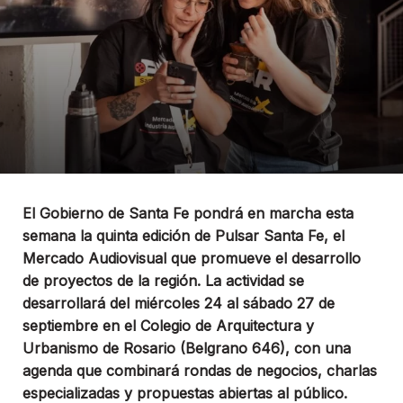
El Gobierno de Santa Fe pondrá en marcha esta
semana la quinta edición de Pulsar Santa Fe, el
Mercado Audiovisual que promueve el desarrollo
de proyectos de la región. La actividad se
desarrollará del miércoles 24 al sábado 27 de
septiembre en el Colegio de Arquitectura y
Urbanismo de Rosario (Belgrano 646), con una
agenda que combinará rondas de negocios, charlas
especializadas y propuestas abiertas al público.