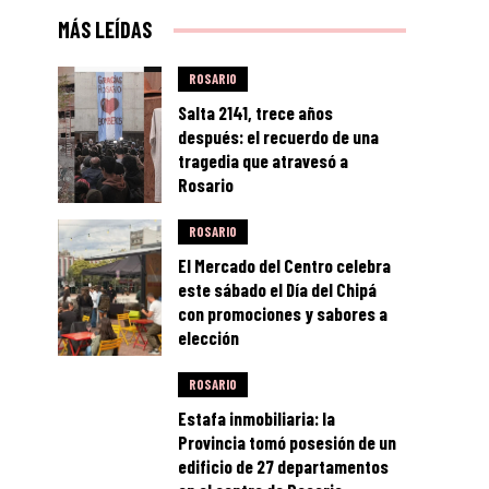
MÁS LEÍDAS
ROSARIO
Salta 2141, trece años
después: el recuerdo de una
tragedia que atravesó a
Rosario
ROSARIO
El Mercado del Centro celebra
este sábado el Día del Chipá
con promociones y sabores a
elección
ROSARIO
Estafa inmobiliaria: la
Provincia tomó posesión de un
edificio de 27 departamentos