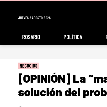
JUEVES 6 AGOSTO 2026
ROSARIO
POLÍTICA
NEGOCIOS
[OPINIÓN] La “m
solución del pro