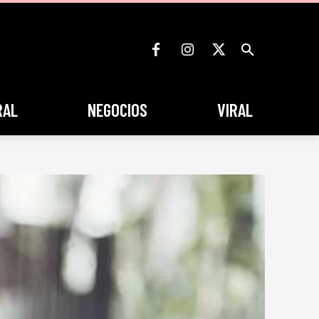
RAL
NEGOCIOS
VIRAL