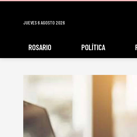
JUEVES 6 AGOSTO 2026
ROSARIO
POLÍTICA