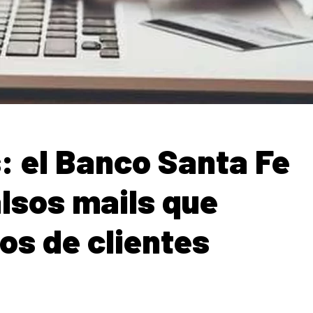
: el Banco Santa Fe
alsos mails que
os de clientes