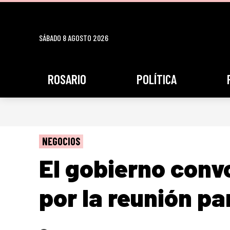
SÁBADO 8 AGOSTO 2026
ROSARIO
POLÍTICA
NEGOCIOS
El gobierno conv
por la reunión pa