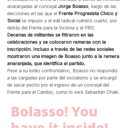
anaranjadas al concejal
Jorge Boasso
, luego de las
elecciones en las que el
Frente Progresista Cívico y
Social
se impuso y el edil radical culminó cuarto, por
detrás del Frente para la Victoria y el PRO.
Decenas de militantes se filtraron en las
celebraciones y se colocaron remeras con la
inscripción. Incluso a través de las redes sociales
mostraron una imagen de Boasso junto a la remera
anaranjada, que identifica al partido.
Pese a su estilo confrontativo, Boasso no respondió
a las cargadas por parte del socialismo y se encargó
de sacar pecho por el ingreso de un concejal del
Frente para el Cambio, como lo será Sebastián Chale.
Bolasso! You
have it inside!