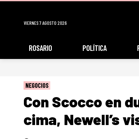
VIERNES 7 AGOSTO 2026
ROSARIO
POLÍTICA
NEGOCIOS
Con Scocco en du
cima, Newell’s vi