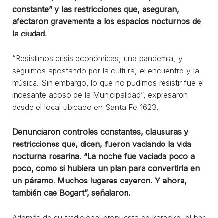
constante” y las restricciones que, aseguran,
afectaron gravemente a los espacios nocturnos de
la ciudad.
“Resistimos crisis económicas, una pandemia, y
seguimos apostando por la cultura, el encuentro y la
música. Sin embargo, lo que no pudimos resistir fue el
incesante acoso de la Municipalidad”, expresaron
desde el local ubicado en Santa Fe 1623.
Denunciaron controles constantes, clausuras y
restricciones que, dicen, fueron vaciando la vida
nocturna rosarina. “La noche fue vaciada poco a
poco, como si hubiera un plan para convertirla en
un páramo. Muchos lugares cayeron. Y ahora,
también cae Bogart”, señalaron.
Además de su tradicional propuesta de karaoke, el bar