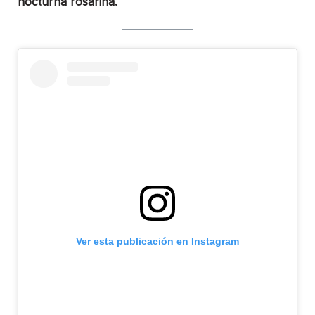
nocturna rosarina.
Ver esta publicación en Instagram