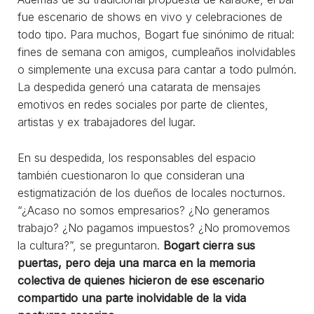
fue escenario de shows en vivo y celebraciones de
todo tipo. Para muchos, Bogart fue sinónimo de ritual:
fines de semana con amigos, cumpleaños inolvidables
o simplemente una excusa para cantar a todo pulmón.
La despedida generó una catarata de mensajes
emotivos en redes sociales por parte de clientes,
artistas y ex trabajadores del lugar.
En su despedida, los responsables del espacio
también cuestionaron lo que consideran una
estigmatización de los dueños de locales nocturnos.
“¿Acaso no somos empresarios? ¿No generamos
trabajo? ¿No pagamos impuestos? ¿No promovemos
la cultura?”, se preguntaron.
Bogart cierra sus
puertas, pero deja una marca en la memoria
colectiva de quienes hicieron de ese escenario
compartido una parte inolvidable de la vida