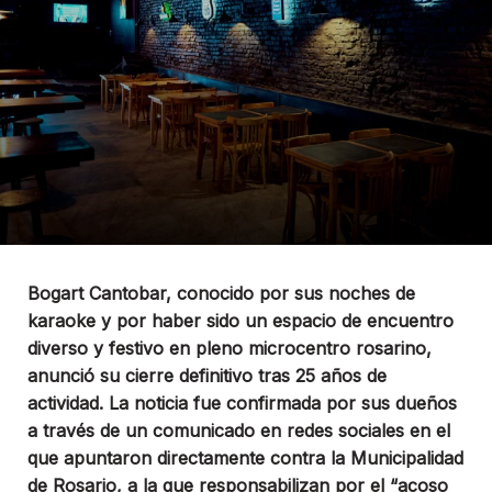
Bogart Cantobar, conocido por sus noches de
karaoke y por haber sido un espacio de encuentro
diverso y festivo en pleno microcentro rosarino,
anunció su cierre definitivo tras 25 años de
actividad. La noticia fue confirmada por sus dueños
a través de un comunicado en redes sociales en el
que apuntaron directamente contra la Municipalidad
de Rosario, a la que responsabilizan por el “acoso