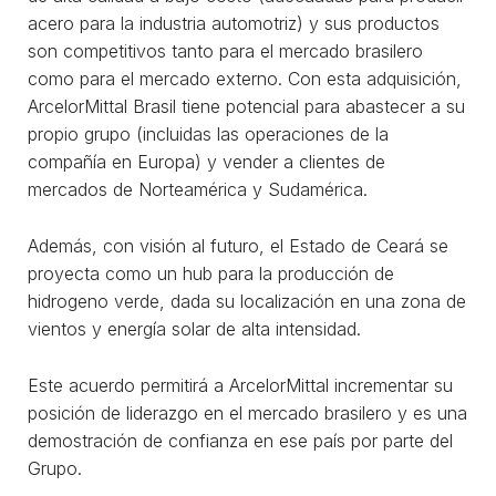
acero para la industria automotriz) y sus productos
son competitivos tanto para el mercado brasilero
como para el mercado externo. Con esta adquisición,
ArcelorMittal Brasil tiene potencial para abastecer a su
propio grupo (incluidas las operaciones de la
compañía en Europa) y vender a clientes de
mercados de Norteamérica y Sudamérica.
Además, con visión al futuro, el Estado de Ceará se
proyecta como un hub para la producción de
hidrogeno verde, dada su localización en una zona de
vientos y energía solar de alta intensidad.
Este acuerdo permitirá a ArcelorMittal incrementar su
posición de liderazgo en el mercado brasilero y es una
demostración de confianza en ese país por parte del
Grupo.