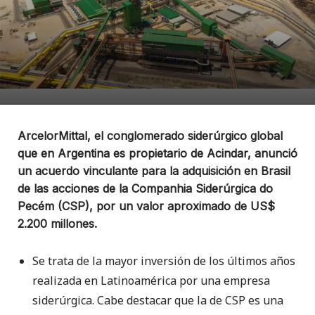
ArcelorMittal, el conglomerado siderúrgico global
que en Argentina es propietario de Acindar, anunció
un acuerdo vinculante para la adquisición en Brasil
de las acciones de la Companhia Siderúrgica do
Pecém (CSP), por un valor aproximado de US$
2.200 millones.
Se trata de la mayor inversión de los últimos años
realizada en Latinoamérica por una empresa
siderúrgica. Cabe destacar que la de CSP es una