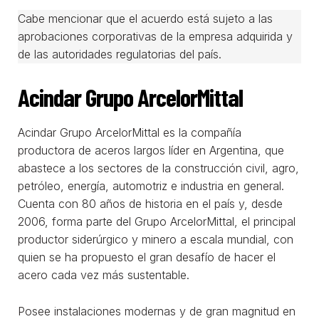
Cabe mencionar que el acuerdo está sujeto a las
aprobaciones corporativas de la empresa adquirida y
de las autoridades regulatorias del país.
Acindar Grupo ArcelorMittal
Acindar Grupo ArcelorMittal es la compañía
productora de aceros largos líder en Argentina, que
abastece a los sectores de la construcción civil, agro,
petróleo, energía, automotriz e industria en general.
Cuenta con 80 años de historia en el país y, desde
2006, forma parte del Grupo ArcelorMittal, el principal
productor siderúrgico y minero a escala mundial, con
quien se ha propuesto el gran desafío de hacer el
acero cada vez más sustentable.
Posee instalaciones modernas y de gran magnitud en