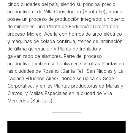
cinco ciudades del país, siendo su principal predio
productivo el de Villa Constitución (Santa Fe), donde
posee un proceso de producción integrado: un puerto
de minerales, una Planta de Reducción Directa con
proceso Midrex, Acería con hornos de arco eléctrico
y máquinas de colada continua, trenes de laminación
de última generación y Planta de trefilado y
galvanizado de alambres. Parte del proceso
productivo también se finaliza en sus otras Plantas en
las ciudades de Rosario (Santa Fe), San Nicolás y La
Tablada -Buenos Aires-, donde se ubica su Sede
Corporativa, y en las Plantas productoras de Mallas y
Clavos, y Mallas Especiales en la ciudad de Villa
Mercedes (San Luis).