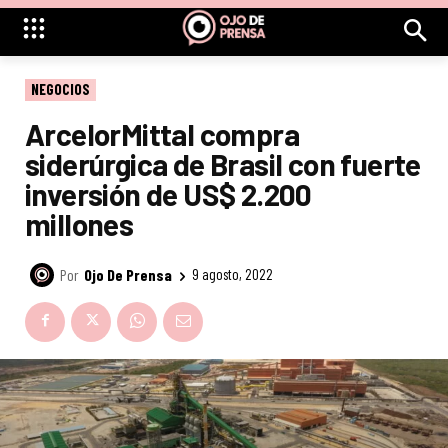
NEGOCIOS
ArcelorMittal compra
siderúrgica de Brasil con fuerte
inversión de US$ 2.200
millones
Por
Ojo De Prensa
9 agosto, 2022