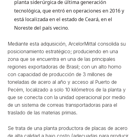
planta siderúrgica de última generación
tecnológica, que entró en operaciones en 2016 y
está localizada en el estado de Ceará, en el
Noreste del país vecino.
Mediante esta adquisición, ArcelorMittal consolida su
posicionamiento estratégico; produciendo en una
zona que se encuentra en una de las principales
regiones exportadoras de Brasil; con un alto horno
con capacidad de producción de 3 millones de
toneladas de acero al año y acceso al Puerto de
Pecém, localizado a solo 10 kilómetros de la planta y
que se conecta con la unidad operacional por medio
de un sistema de correas transportadoras para el
traslado de las materias primas.
Se trata de una planta productora de placas de acero
de alta calidad a bajo costo (adecuadas para producir