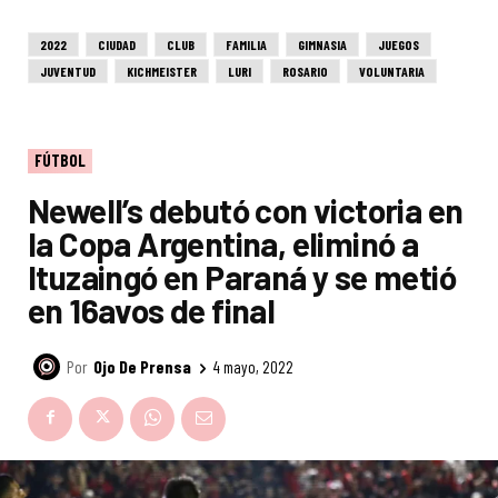
2022
CIUDAD
CLUB
FAMILIA
GIMNASIA
JUEGOS
JUVENTUD
KICHMEISTER
LURI
ROSARIO
VOLUNTARIA