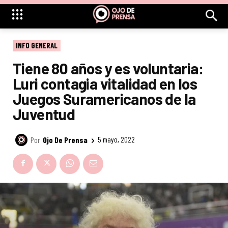
INFO GENERAL
Tiene 80 años y es voluntaria:
Luri contagia vitalidad en los
Juegos Suramericanos de la
Juventud
Por
Ojo De Prensa
5 mayo, 2022