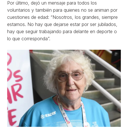
Por último, dejó un mensaje para todos los
voluntarios y también para quienes no se animan por
cuestiones de edad: “Nosotros, los grandes, siempre
estamos. No hay que dejarse estar por ser jubilados,
hay que seguir trabajando para delante en deporte o
lo que corresponda”.