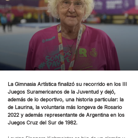
La Gimnasia Artística finalizó su recorrido en los III
Juegos Suramericanos de la Juventud y dejó,
además de lo deportivo, una historia particular: la
de Laurina, la voluntaria más longeva de Rosario
2022 y además representante de Argentina en los
Juegos Cruz del Sur de 1982.