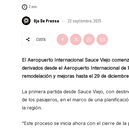
2
min.
Ojo De Prensa
22 septiembre, 2025
CUOTA
El Aeropuerto Internacional Sauce Viejo comenz
derivados desde el Aeropuerto Internacional de
remodelación y mejoras hasta el 29 de diciembre
La primera partida desde Sauce Viejo, con destin
de los pasajeros, en el marco de una planificaci
la región.
“Este proceso se inicia ahora con el cierre de la