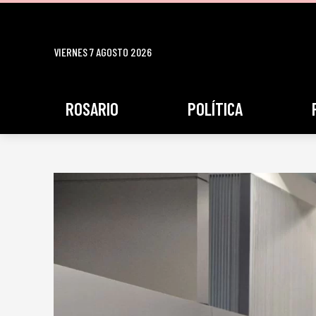
VIERNES 7 AGOSTO 2026
ROSARIO
POLÍTICA