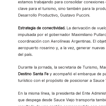
estamos trabajando para consolidar conexiones e
clave para el turismo, sino también para la prod
Desarrollo Productivo, Gustavo Puccini.
Estrategia de conectividad.
La derivación de vuelo
impulsada por el gobernador Maximiliano Pullaro,
coordinación con Aerolíneas Argentinas. El objet
aeropuerto rosarino y, a la vez, generar nuevas 
del país.
Durante la jornada, la secretaria de Turismo, 
Destino Santa Fe
y acompañó el embarque de pasa
turístico con el propósito de posicionar a Sauce 
En la misma línea, la presidenta del Ente Adminis
que despega desde Sauce Viejo transporta también 