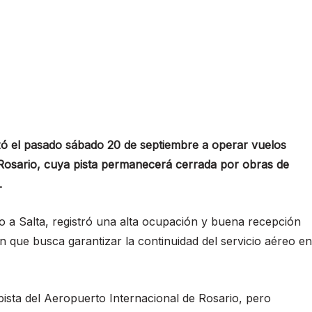
ó el pasado sábado 20 de septiembre a operar vuelos
 Rosario, cuya pista permanecerá cerrada por obras de
.
o a Salta, registró una alta ocupación y buena recepción
ón que busca garantizar la continuidad del servicio aéreo en
 pista del Aeropuerto Internacional de Rosario, pero