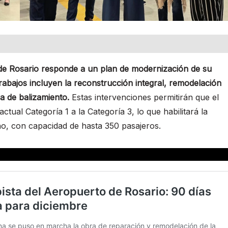
 de Rosario responde a un plan de modernización de su
trabajos incluyen la reconstrucción integral, remodelación
a de balizamiento.
Estas intervenciones permitirán que el
tual Categoría 1 a la Categoría 3, lo que habilitará la
o, con capacidad de hasta 350 pasajeros.