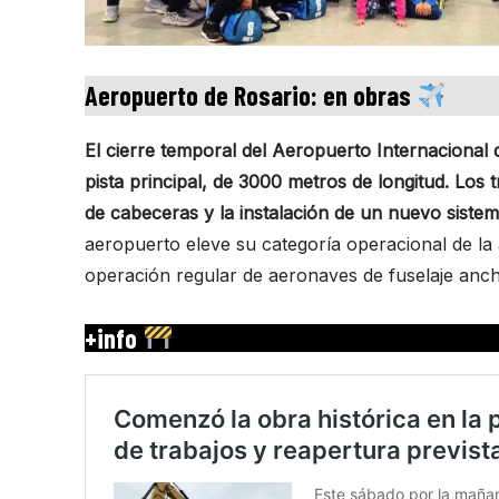
Aeropuerto de Rosario: en obras
El cierre temporal del Aeropuerto Internacional
pista principal, de 3000 metros de longitud. Los 
de cabeceras y la instalación de un nuevo sistem
aeropuerto eleve su categoría operacional de la ac
operación regular de aeronaves de fuselaje anch
+info