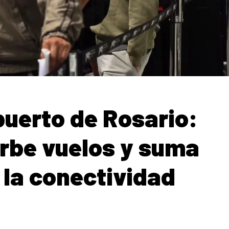
puerto de Rosario:
rbe vuelos y suma
la conectividad