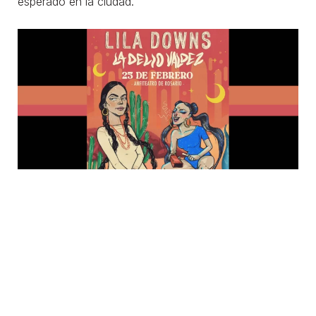
esperado en la ciudad.