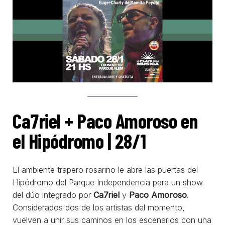
Ca7riel + Paco Amoroso en
el Hipódromo | 28/1
El ambiente trapero rosarino le abre las puertas del
Hipódromo del Parque Independencia para un show
del dúo integrado por
Ca7riel
y
Paco Amoroso
.
Considerados dos de los artistas del momento,
vuelven a unir sus caminos en los escenarios con una