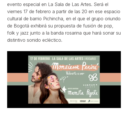
evento especial en La Sala de Las Artes. Será el
viernes 17 de febrero a partir de las 20 en ese espacio
cultural de barrio Pichincha, en el que el grupo oriundo
de Bogotá exhibirá su propuesta de fusión de pop,
folk y jazz junto a la banda rosarina que hará sonar su
distintivo sonido ecléctico.