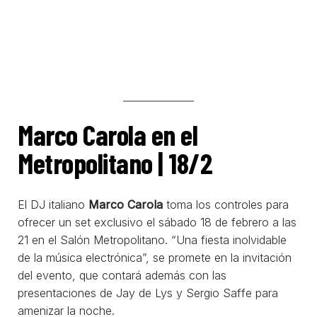
Marco Carola en el
Metropolitano | 18/2
El DJ italiano
Marco Carola
toma los controles para
ofrecer un set exclusivo el sábado 18 de febrero a las
21 en el Salón Metropolitano. “Una fiesta inolvidable
de la música electrónica”, se promete en la invitación
del evento, que contará además con las
presentaciones de Jay de Lys y Sergio Saffe para
amenizar la noche.