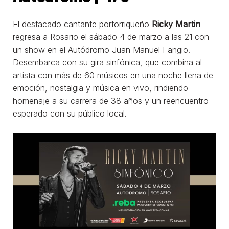
El destacado cantante portorriqueño
Ricky Martin
regresa a Rosario el sábado 4 de marzo a las 21 con
un show en el Autódromo Juan Manuel Fangio.
Desembarca con su gira sinfónica, que combina al
artista con más de 60 músicos en una noche llena de
emoción, nostalgia y música en vivo, rindiendo
homenaje a su carrera de 38 años y un reencuentro
esperado con su público local.