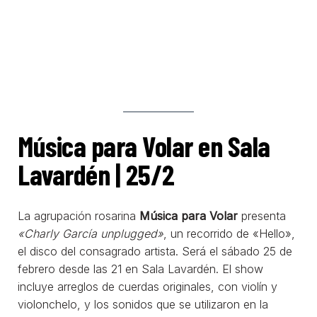
Música para Volar en Sala
Lavardén | 25/2
La agrupación rosarina
Música para Volar
presenta
«Charly García unplugged»
, un recorrido de «Hello»,
el disco del consagrado artista. Será el sábado 25 de
febrero desde las 21 en Sala Lavardén. El show
incluye arreglos de cuerdas originales, con violín y
violonchelo, y los sonidos que se utilizaron en la