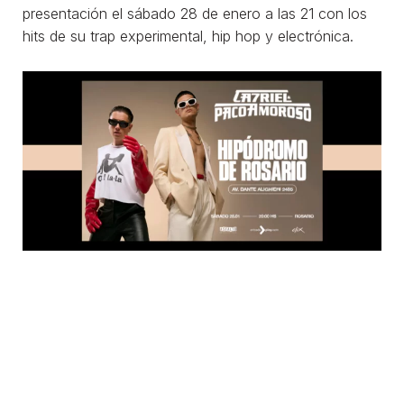
presentación el sábado 28 de enero a las 21 con los
hits de su trap experimental, hip hop y electrónica.