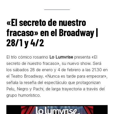
«El secreto de nuestro
fracaso» en el Broadway |
28/1 y 4/2
El trío cómico rosarino
Lo Lumvrise
presenta «El
secreto de nuestro fracaso», su nuevo show. Será
los sábados 28 de enero y 4 de febrero a las 21.30 en
el Teatro Broadway. «Nunca es tarde para empeorar»,
señala la reseña del espectáculo que protagonizan
Pelu, Negro y Pachi, de larga trayectoria a través del
grupo humorístico.