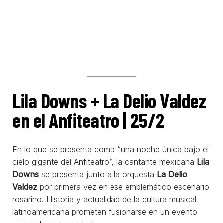
Lila Downs + La Delio Valdez
en el Anfiteatro | 25/2
En lo que se presenta como “una noche única bajo el
cielo gigante del Anfiteatro”, la cantante mexicana
Lila
Downs
se presenta junto a la orquesta
La Delio
Valdez
por primera vez en ese emblemático escenario
rosarino. Historia y actualidad de la cultura musical
latinoamericana prometen fusionarse en un evento