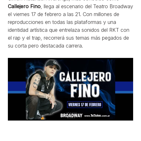
Callejero Fino
, llega al escenario del Teatro Broadway
el viernes 17 de febrero a las 21. Con millones de
reproducciones en todas las plataformas y una
identidad artística que entrelaza sonidos del RKT con
el rap y el trap, recorrerá sus temas más pegados de
su corta pero destacada carrera.