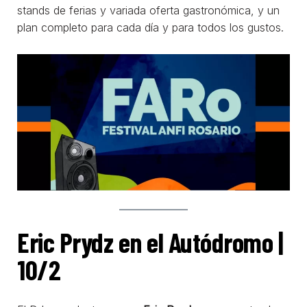
stands de ferias y variada oferta gastronómica, y un
plan completo para cada día y para todos los gustos.
Eric Prydz en el Autódromo |
10/2