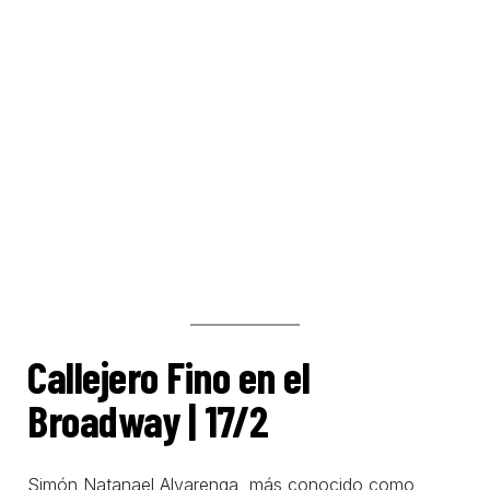
Callejero Fino en el
Broadway | 17/2
Simón Natanael Alvarenga, más conocido como