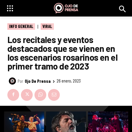
INFO GENERAL
VIRAL
Los recitales y eventos
destacados que se vienen en
los escenarios rosarinos en el
primer tramo de 2023
Por
Ojo De Prensa
26 enero, 2023