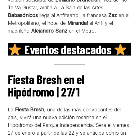
Te Va Gustar, arriba a La Sala de las Artes.
Babasónicos
llega al Anfiteatro, la francesa
Zaz
en el
Metropolitano, el hotel de
Miranda!
al Anfi y el
madrileño
Alejandro Sanz
en el Metro.
Eventos destacados
Fiesta Bresh en el
Hipódromo | 27/1
La
Fiesta Bresh
, una de las más convocantes del
país, vivirá una nueva edición rosarina en el
Hipódromo del Parque Independencia. Será el viernes
27 de enero a partir de las 22 y se anticipa como un