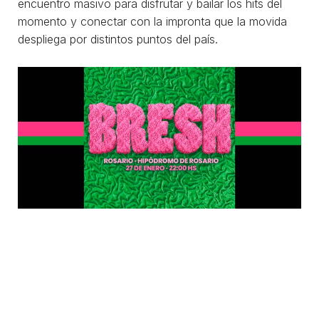
encuentro masivo para disfrutar y bailar los hits del
momento y conectar con la impronta que la movida
despliega por distintos puntos del país.