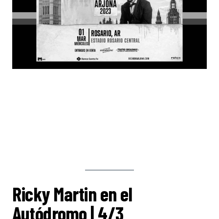
Ricky Martin en el
Autódromo | 4/3