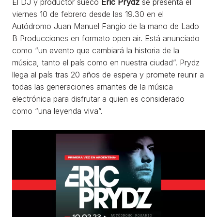
El DJ y productor sueco
Eric Prydz
se presenta el
viernes 10 de febrero desde las 19.30 en el
Autódromo Juan Manuel Fangio de la mano de Lado
B Producciones en formato open air. Está anunciado
como “un evento que cambiará la historia de la
música, tanto el país como en nuestra ciudad”. Prydz
llega al país tras 20 años de espera y promete reunir a
todas las generaciones amantes de la música
electrónica para disfrutar a quien es considerado
como “una leyenda viva”.