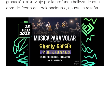
grabación. «Un viaje por la profunda belleza de esta
obra del ícono del rock nacional», apunta la reseña.