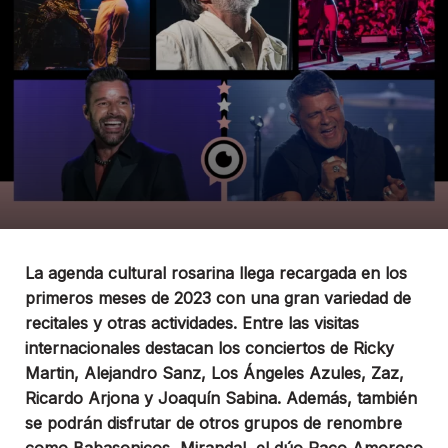
La agenda cultural rosarina llega recargada en los
primeros meses de 2023 con una gran variedad de
recitales y otras actividades. Entre las visitas
internacionales destacan los conciertos de Ricky
Martin, Alejandro Sanz, Los Ángeles Azules, Zaz,
Ricardo Arjona y Joaquín Sabina. Además, también
se podrán disfrutar de otros grupos de renombre
como Babasonicos, Miranda!, el dúo Paco Amoroso