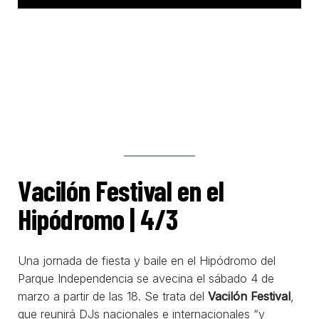
Vacilón Festival en el
Hipódromo | 4/3
Una jornada de fiesta y baile en el Hipódromo del
Parque Independencia se avecina el sábado 4 de
marzo a partir de las 18. Se trata del
Vacilón Festival
,
que reunirá DJs nacionales e internacionales “y