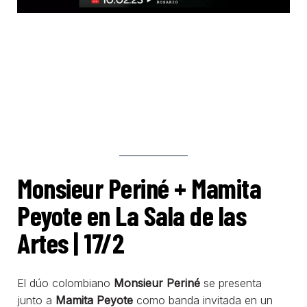
Monsieur Periné + Mamita
Peyote en La Sala de las
Artes | 17/2
El dúo colombiano
Monsieur Periné
se presenta
junto a
Mamita Peyote
como banda invitada en un