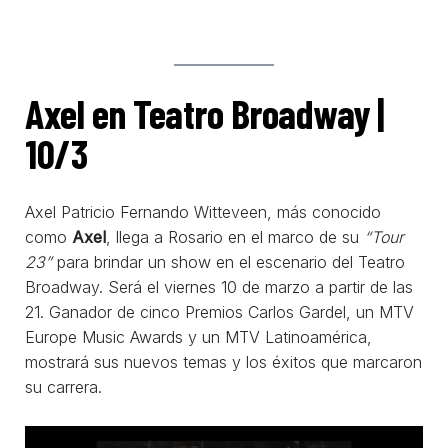
Axel en Teatro Broadway |
10/3
Axel Patricio Fernando Witteveen, más conocido
como
Axel
, llega a Rosario en el marco de su
“Tour
23”
para brindar un show en el escenario del Teatro
Broadway. Será el viernes 10 de marzo a partir de las
21. Ganador de cinco Premios Carlos Gardel, un MTV
Europe Music Awards y un MTV Latinoamérica,
mostrará sus nuevos temas y los éxitos que marcaron
su carrera.