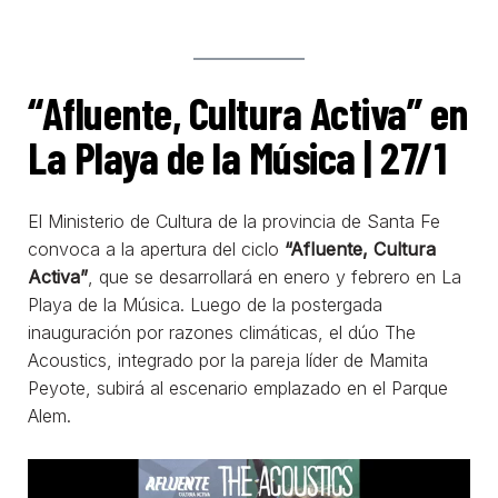
“Afluente, Cultura Activa” en
La Playa de la Música | 27/1
El Ministerio de Cultura de la provincia de Santa Fe
convoca a la apertura del ciclo
“Afluente, Cultura
Activa”
, que se desarrollará en enero y febrero en La
Playa de la Música. Luego de la postergada
inauguración por razones climáticas, el dúo The
Acoustics, integrado por la pareja líder de Mamita
Peyote, subirá al escenario emplazado en el Parque
Alem.