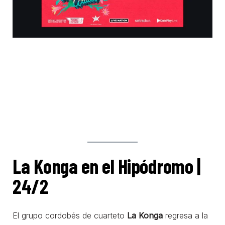
La Konga en el Hipódromo |
24/2
El grupo cordobés de cuarteto
La Konga
regresa a la