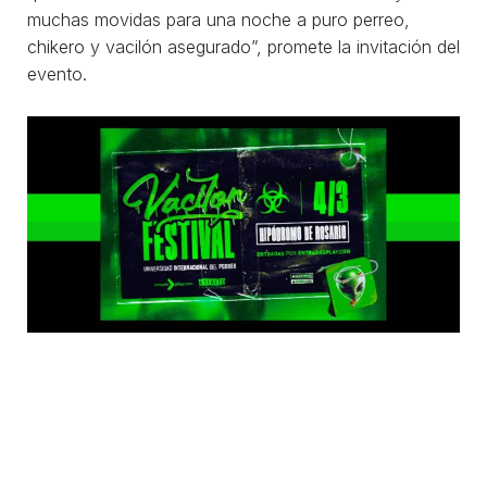
muchas movidas para una noche a puro perreo,
chikero y vacilón asegurado”, promete la invitación del
evento.