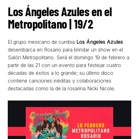
Los Ángeles Azules en el
Metropolitano | 19/2
El grupo mexicano de cumbia
Los Ángeles Azules
desembarca en Rosario para brindar un show en el
Salón Metropolitano. Será el domingo 19 de febrero a
partir de las 21 con un evento para festejar cuatro
décadas de éxitos a lo grande; su último disco
contiene canciones inéditas y colaboraciones
destacadas como la de la rosarina Nicki Nicole.