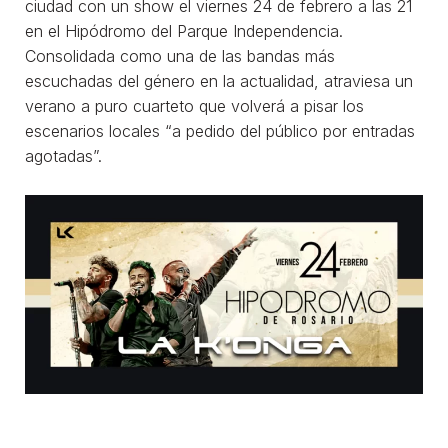
ciudad con un show el viernes 24 de febrero a las 21
en el Hipódromo del Parque Independencia.
Consolidada como una de las bandas más
escuchadas del género en la actualidad, atraviesa un
verano a puro cuarteto que volverá a pisar los
escenarios locales “a pedido del público por entradas
agotadas”.