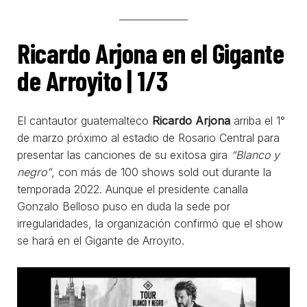
Ricardo Arjona en el Gigante
de Arroyito | 1/3
El cantautor guatemalteco
Ricardo Arjona
arriba el 1°
de marzo próximo al estadio de Rosario Central para
presentar las canciones de su exitosa gira
“Blanco y
negro”
, con más de 100 shows sold out durante la
temporada 2022. Aunque el presidente canalla
Gonzalo Belloso puso en duda la sede por
irregularidades, la organización confirmó que el show
se hará en el Gigante de Arroyito.