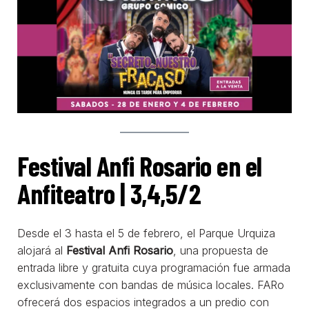
Festival Anfi Rosario en el
Anfiteatro | 3,4,5/2
Desde el 3 hasta el 5 de febrero, el Parque Urquiza
alojará al
Festival Anfi Rosario
, una propuesta de
entrada libre y gratuita cuya programación fue armada
exclusivamente con bandas de música locales. FARo
ofrecerá dos espacios integrados a un predio con