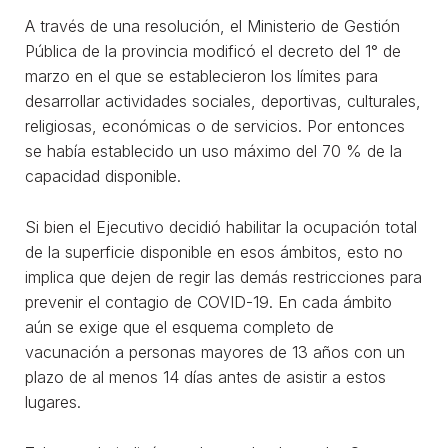
A través de una resolución, el Ministerio de Gestión
Pública de la provincia modificó el decreto del 1° de
marzo en el que se establecieron los límites para
desarrollar actividades sociales, deportivas, culturales,
religiosas, económicas o de servicios. Por entonces
se había establecido un uso máximo del 70 % de la
capacidad disponible.
Si bien el Ejecutivo decidió habilitar la ocupación total
de la superficie disponible en esos ámbitos, esto no
implica que dejen de regir las demás restricciones para
prevenir el contagio de COVID-19. En cada ámbito
aún se exige que el esquema completo de
vacunación a personas mayores de 13 años con un
plazo de al menos 14 días antes de asistir a estos
lugares.