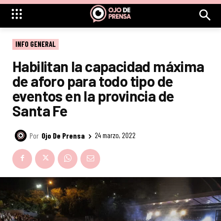
INFO GENERAL
Habilitan la capacidad máxima
de aforo para todo tipo de
eventos en la provincia de
Santa Fe
Por
Ojo De Prensa
24 marzo, 2022