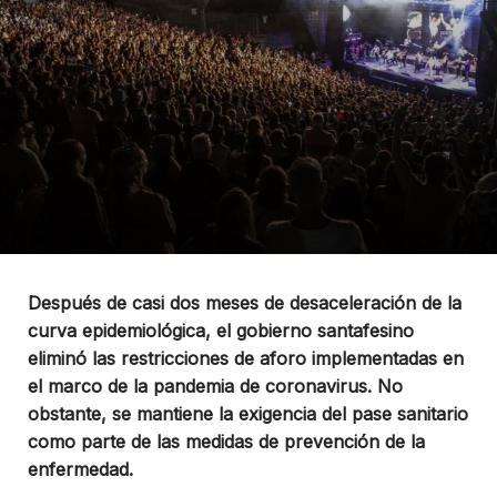
Después de casi dos meses de desaceleración de la
curva epidemiológica, el gobierno santafesino
eliminó las restricciones de aforo implementadas en
el marco de la pandemia de coronavirus. No
obstante, se mantiene la exigencia del pase sanitario
como parte de las medidas de prevención de la
enfermedad.