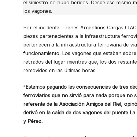
el siniestro no hubo heridos. Desde ese mismo 
los vagones.
Por el incidente, Trenes Argentinos Cargas (TAC) 
piezas pertenecientes a la infraestructura ferrovi
pertenecen a la infraestructura ferroviaria de ví
funcionamiento. Los vagones que estaban sobre 
retirados del lugar mientras que, los dos restan
removidos en las últimas horas.
“Estamos pagando las consecuencias de tres déc
ferroviarios que no sirvió para nada porque no se
referente de la Asociación Amigos del Riel, opin
derivó en la caída de dos vagones del puente La 
y Pérez.