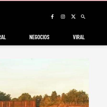
RAL
NEGOCIOS
VIRAL