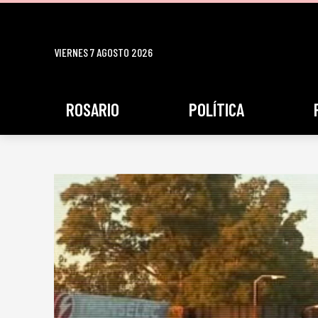
VIERNES 7 AGOSTO 2026
ROSARIO
POLÍTICA