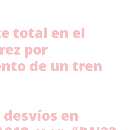
e total en el
rez
por
nto de un tren
 desvíos en