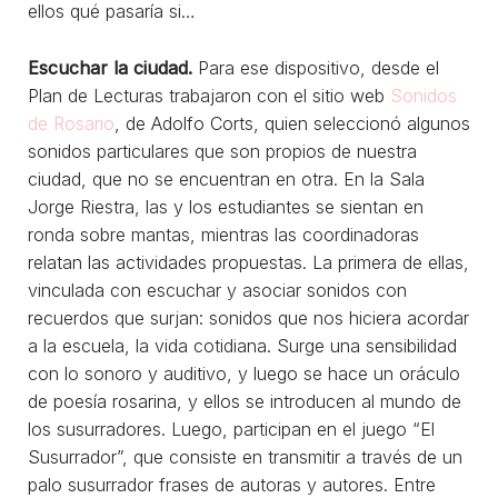
ellos qué pasaría si…
Escuchar la ciudad.
Para ese dispositivo, desde el
Plan de Lecturas trabajaron con el sitio web
Sonidos
de Rosario
, de Adolfo Corts, quien seleccionó algunos
sonidos particulares que son propios de nuestra
ciudad, que no se encuentran en otra. En la Sala
Jorge Riestra, las y los estudiantes se sientan en
ronda sobre mantas, mientras las coordinadoras
relatan las actividades propuestas. La primera de ellas,
vinculada con escuchar y asociar sonidos con
recuerdos que surjan: sonidos que nos hiciera acordar
a la escuela, la vida cotidiana. Surge una sensibilidad
con lo sonoro y auditivo, y luego se hace un oráculo
de poesía rosarina, y ellos se introducen al mundo de
los susurradores. Luego, participan en el juego “El
Susurrador”, que consiste en transmitir a través de un
palo susurrador frases de autoras y autores. Entre