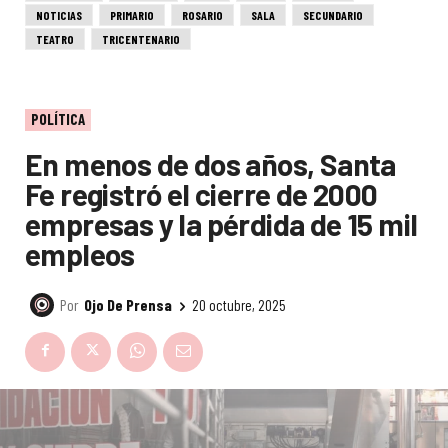
NOTICIAS
PRIMARIO
ROSARIO
SALA
SECUNDARIO
TEATRO
TRICENTENARIO