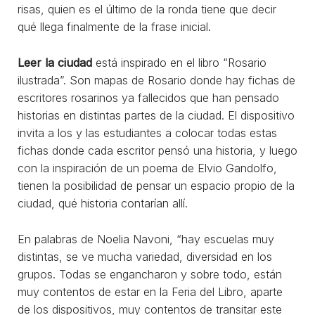
risas, quien es el último de la ronda tiene que decir
qué llega finalmente de la frase inicial.
Leer la ciudad
está inspirado en el libro “Rosario
ilustrada”. Son mapas de Rosario donde hay fichas de
escritores rosarinos ya fallecidos que han pensado
historias en distintas partes de la ciudad. El dispositivo
invita a los y las estudiantes a colocar todas estas
fichas donde cada escritor pensó una historia, y luego
con la inspiración de un poema de Elvio Gandolfo,
tienen la posibilidad de pensar un espacio propio de la
ciudad, qué historia contarían allí.
En palabras de Noelia Navoni, “hay escuelas muy
distintas, se ve mucha variedad, diversidad en los
grupos. Todas se engancharon y sobre todo, están
muy contentos de estar en la Feria del Libro, aparte
de los dispositivos, muy contentos de transitar este