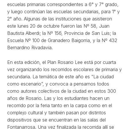
escuelas primarias correspondientes a 6° y 7° grado,
y luego continúan las escuelas secundarias, para 1° y
2° año. Algunas de las instituciones que asistieron
este lunes 20 de octubre fueron las Nº 58, Juan
Bautista Alberdi; la Nº 156, Provincia de San Luis; la
Escuela Nº 100 de Granadero Baigorria, y la Nº 432
Bernardino Rivadavia.
En esta edición, el Plan Rosario Lee está por cuarta
vez organizando los recorridos escolares de primaria y
secundaria. La temática de este año es “La ciudad
como escenario”, y convoca a pensarnos todos
como autores colectivos de la ciudad en estos 300
años de Rosario. Las y los estudiantes hacen un
recorrido por la feria tanto en la carpa como en el
complejo cultural y también pasan por distintos
dispositivos que se encuentran en las salas del
Fontanarrosa. Una vez finalizada la recorrida allí se