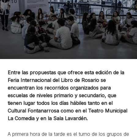
Entre las propuestas que ofrece esta edición de la
Feria Internacional del Libro de Rosario se
encuentran los recorridos organizados para
escuelas de niveles primario y secundario, que
tienen lugar todos los días hábiles tanto en el
Cultural Fontanarrosa como en el Teatro Municipal
La Comedia y en la Sala Lavardén.
A primera hora de la tarde es el turno de los grupos de