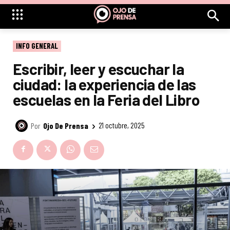
INFO GENERAL
Escribir, leer y escuchar la
ciudad: la experiencia de las
escuelas en la Feria del Libro
Por
Ojo De Prensa
21 octubre, 2025