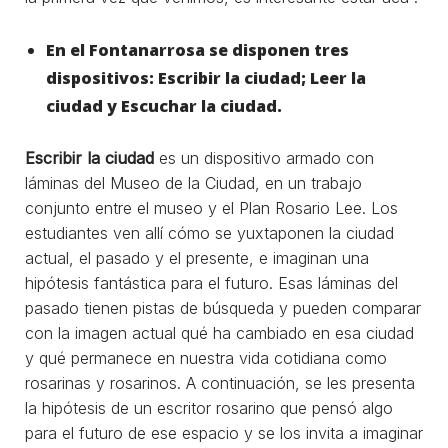
En el Fontanarrosa se disponen tres
dispositivos: Escribir la ciudad; Leer la
ciudad y Escuchar la ciudad.
Escribir la ciudad
es un dispositivo armado con
láminas del Museo de la Ciudad, en un trabajo
conjunto entre el museo y el Plan Rosario Lee. Los
estudiantes ven allí cómo se yuxtaponen la ciudad
actual, el pasado y el presente, e imaginan una
hipótesis fantástica para el futuro. Esas láminas del
pasado tienen pistas de búsqueda y pueden comparar
con la imagen actual qué ha cambiado en esa ciudad
y qué permanece en nuestra vida cotidiana como
rosarinas y rosarinos. A continuación, se les presenta
la hipótesis de un escritor rosarino que pensó algo
para el futuro de ese espacio y se los invita a imaginar