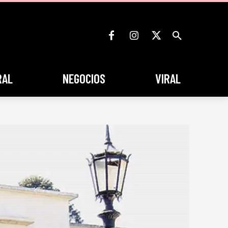
RAL
NEGOCIOS
VIRAL