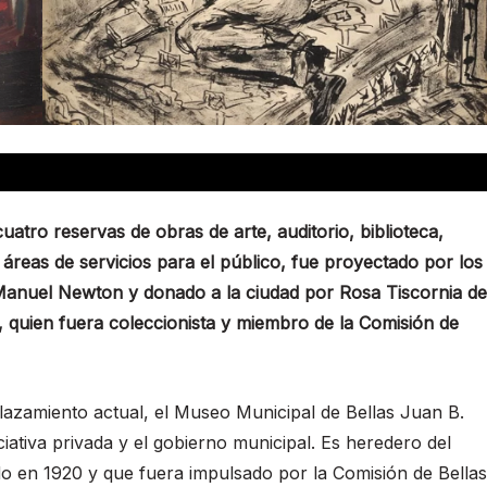
cuatro reservas de obras de arte, auditorio, biblioteca,
 áreas de servicios para el público, fue proyectado por los
Manuel Newton y donado a la ciudad por Rosa Tiscornia de
, quien fuera coleccionista y miembro de la Comisión de
azamiento actual, el Museo Municipal de Bellas Juan B.
iciativa privada y el gobierno municipal. Es heredero del
o en 1920 y que fuera impulsado por la Comisión de Bellas