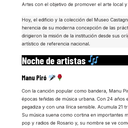
Artes con el objetivo de promover el arte local y
Hoy, el edificio y la colección del Museo Cast
herencia de su moderna concepción de las práct
dirigieron la misión de la institución desde sus 
artístico de referencia nacional.
Noche de artistas
Manu Piró
Con la canción popular como bandera, Manu Pir
épocas teñidas de música urbana. Con 24 años e
pegadiza y con una lírica sensible. Acumula 21 tr
Su música suena como cortina en importantes me
pop y radios de Rosario y, su nombre se ve como