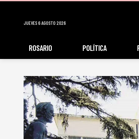
JUEVES 6 AGOSTO 2026
ROSARIO
POLÍTICA