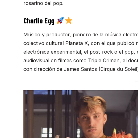
rosarino del pop.
Charlie Egg
Músico y productor, pionero de la música electr
colectivo cultural Planeta X, con el que public
electrónica experimental, el post-rock o el pop, 
audiovisual en filmes como Triple Crimen, el do
con dirección de James Santos (Cirque du Soleil)