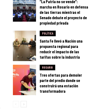
“La Patria no se vende”:
marcha en Rosario en defensa
de las tierras mientras el
Senado debate el proyecto de
propiedad privada
POLÍTICA
Santa Fe llevó a Nación una
propuesta regional para
reducir el impacto de las
tarifas sobre la industria
ROSARIO
Tres ofertas para demoler
parte del predio donde se
construirá una estación
transformadora