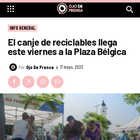
INFO GENERAL
El canje de reciclables llega
este viernes a la Plaza Bélgica
Por
Ojo De Prensa
17 mayo, 2023