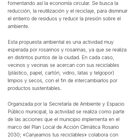
fomentando así la economía circular. Se busca la
reducción, la reutilización y el reciclaje, para disminuir
el entierro de residuos y reducir la presión sobre el
ambiente.
Esta propuesta ambiental es una actividad muy
esperada por rosarinos y rosarinas, ya que se realiza
en distintos puntos de la ciudad. En cada caso,
vecinos y vecinas se acercan con sus reciclables
(plástico, papel, cartón, vidrio, latas y telgopor)
limpios y secos, con el fin de intercambiarlos por
productos sustentables.
Organizada por la Secretaría de Ambiente y Espacio
Público municipal, la actividad se realiza como parte
de las acciones que el municipio implementa en el
marco del Plan Local de Acción Climática Rosario
2030; «Canjeamos tus reciclables» colabora con