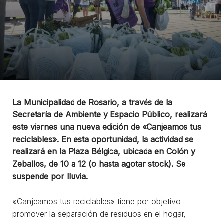
La Municipalidad de Rosario, a través de la
Secretaría de Ambiente y Espacio Público, realizará
este viernes una nueva edición de «Canjeamos tus
reciclables». En esta oportunidad, la actividad se
realizará en la Plaza Bélgica, ubicada en Colón y
Zeballos, de 10 a 12 (o hasta agotar stock). Se
suspende por lluvia.
«Canjeamos tus reciclables» tiene por objetivo
promover la separación de residuos en el hogar,