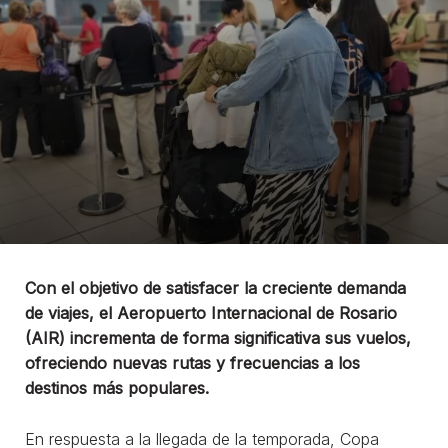
Con el objetivo de satisfacer la creciente demanda
de viajes, el Aeropuerto Internacional de Rosario
(AIR) incrementa de forma significativa sus vuelos,
ofreciendo nuevas rutas y frecuencias a los
destinos más populares.
En respuesta a la llegada de la temporada, Copa