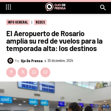
INFO GENERAL
REDES
El Aeropuerto de Rosario
amplía su red de vuelos para la
temporada alta: los destinos
Por
Ojo De Prensa
30 diciembre, 2024