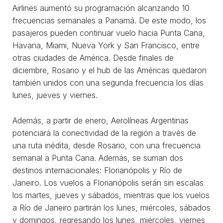
Airlines aumentó su programación alcanzando 10
frecuencias semanales a Panamá. De este modo, los
pasajeros pueden continuar vuelo hacia Punta Cana,
Havana, Miami, Nueva York y San Francisco, entre
otras ciudades de América. Desde finales de
diciembre, Rosario y el hub de las Américas quedaron
también unidos con una segunda frecuencia los días
lunes, jueves y viernes.
Además, a partir de enero, Aerolíneas Argentinas
potenciará la conectividad de la región a través de
una ruta inédita, desde Rosario, con una frecuencia
semanal a Punta Cana. Además, se suman dos
destinos internacionales: Florianópolis y Río de
Janeiro. Los vuelos a Florianópolis serán sin escalas
los martes, jueves y sábados, mientras que los vuelos
a Río de Janeiro partirán los lunes, miércoles, sábados
y domingos, regresando los lunes, miércoles, viernes