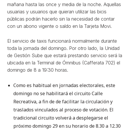
mañana hasta las once y media de la noche. Aquellas
usuarias y usuarios que quieran utilizar las bicis
públicas podrán hacerlo sin la necesidad de contar
con un abono vigente o saldo en la Tarjeta Movi.
El servicio de taxis funcionará normalmente durante
toda la jornada del domingo. Por otro lado, la Unidad
de Gestión Sube que estará prestando servicio será la
ubicada en la Terminal de Ómnibus (Cafferata 702) el
domingo de 8 a 19:30 horas.
Como es habitual en jornadas electorales, este
domingo no se habilitará el circuito Calle
Recreativa, a fin de de facilitar la circulación y
traslados vinculados al proceso de votación. El
tradicional circuito volverá a desplegarse el
próximo domingo 29 en su horario de 8.30 a 12.30