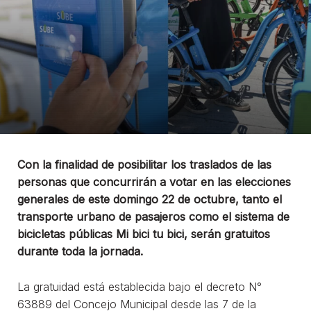
Con la finalidad de posibilitar los traslados de las
personas que concurrirán a votar en las elecciones
generales de este domingo 22 de octubre, tanto el
transporte urbano de pasajeros como el sistema de
bicicletas públicas Mi bici tu bici, serán gratuitos
durante toda la jornada.
La gratuidad está establecida bajo el decreto N°
63889 del Concejo Municipal desde las 7 de la