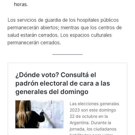
horas.
Los servicios de guardia de los hospitales públicos
permanecerán abiertos; mientras que los centros de
salud estarán cerrados. Los espacios culturales
permanecerán cerrados.