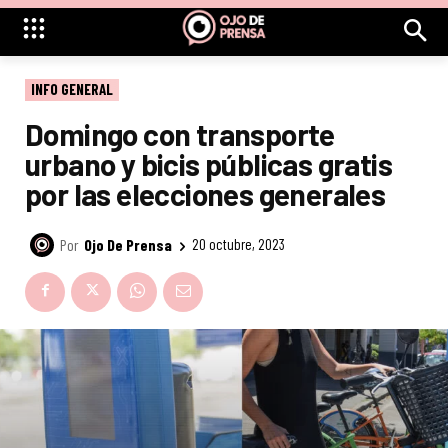
INFO GENERAL
Domingo con transporte
urbano y bicis públicas gratis
por las elecciones generales
Por
Ojo De Prensa
20 octubre, 2023