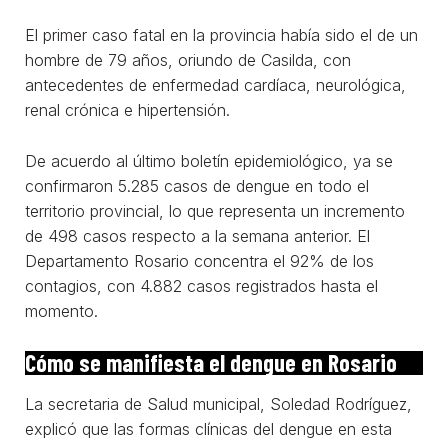
El primer caso fatal en la provincia había sido el de un
hombre de 79 años, oriundo de Casilda, con
antecedentes de enfermedad cardíaca, neurológica,
renal crónica e hipertensión.
De acuerdo al último boletín epidemiológico, ya se
confirmaron 5.285 casos de dengue en todo el
territorio provincial, lo que representa un incremento
de 498 casos respecto a la semana anterior. El
Departamento Rosario concentra el 92% de los
contagios, con 4.882 casos registrados hasta el
momento.
Cómo se manifiesta el dengue en Rosario
La secretaria de Salud municipal, Soledad Rodríguez,
explicó que las formas clínicas del dengue en esta