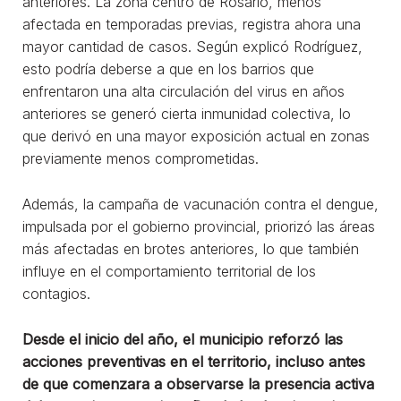
anteriores. La zona centro de Rosario, menos
afectada en temporadas previas, registra ahora una
mayor cantidad de casos. Según explicó Rodríguez,
esto podría deberse a que en los barrios que
enfrentaron una alta circulación del virus en años
anteriores se generó cierta inmunidad colectiva, lo
que derivó en una mayor exposición actual en zonas
previamente menos comprometidas.
Además, la campaña de vacunación contra el dengue,
impulsada por el gobierno provincial, priorizó las áreas
más afectadas en brotes anteriores, lo que también
influye en el comportamiento territorial de los
contagios.
Desde el inicio del año, el municipio reforzó las
acciones preventivas en el territorio, incluso antes
de que comenzara a observarse la presencia activa