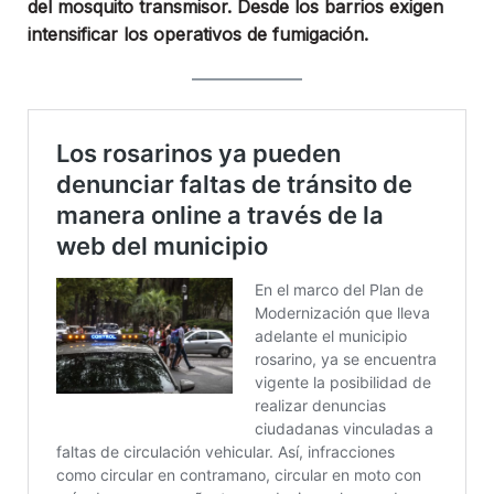
del mosquito transmisor. Desde los barrios exigen
intensificar los operativos de fumigación.