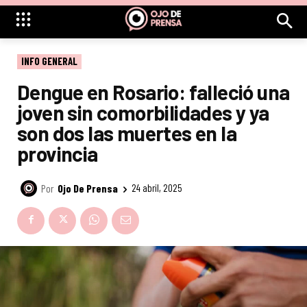
INFO GENERAL
Dengue en Rosario: falleció una
joven sin comorbilidades y ya
son dos las muertes en la
provincia
Por
Ojo De Prensa
24 abril, 2025