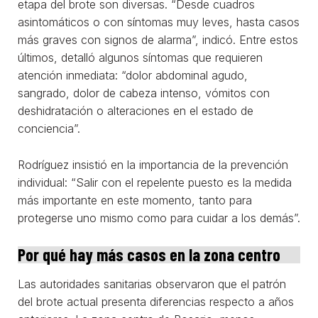
etapa del brote son diversas. “Desde cuadros
asintomáticos o con síntomas muy leves, hasta casos
más graves con signos de alarma”, indicó. Entre estos
últimos, detalló algunos síntomas que requieren
atención inmediata: “dolor abdominal agudo,
sangrado, dolor de cabeza intenso, vómitos con
deshidratación o alteraciones en el estado de
conciencia”.
Rodríguez insistió en la importancia de la prevención
individual: “Salir con el repelente puesto es la medida
más importante en este momento, tanto para
protegerse uno mismo como para cuidar a los demás”.
Por qué hay más casos en la zona centro
Las autoridades sanitarias observaron que el patrón
del brote actual presenta diferencias respecto a años