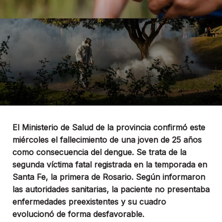
El Ministerio de Salud de la provincia confirmó este
miércoles el fallecimiento de una joven de 25 años
como consecuencia del dengue. Se trata de la
segunda víctima fatal registrada en la temporada en
Santa Fe, la primera de Rosario. Según informaron
las autoridades sanitarias, la paciente no presentaba
enfermedades preexistentes y su cuadro
evolucionó de forma desfavorable.