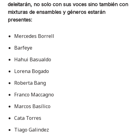
deleitarán, no solo con sus voces sino también con
mixturas de ensambles y géneros estarán
presentes:
Mercedes Borrell
Barfeye
Hahui Basualdo
Lorena Bogado
Roberta Bang
Franco Maccagno
Marcos Basílico
Cata Torres
Tiago Galindez