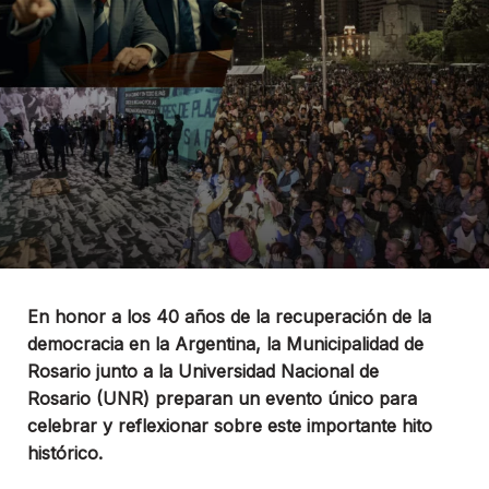
En honor a los 40 años de la recuperación de la
democracia en la Argentina, la Municipalidad de
Rosario junto a la Universidad Nacional de
Rosario (UNR) preparan un evento único para
celebrar y reflexionar sobre este importante hito
histórico.