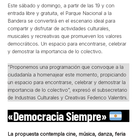
Este sábado y domingo, a partir de las 19 y con
entrada libre y gratuita, el Parque Nacional a la
Bandera se convertirá en el escenario ideal para
compartir y disfrutar de actividades culturales,
musicales y recreativas que promueven los valores
democráticos. Un espacio para encontrarse, celebrar
y demostrar la importancia de lo colectivo.
“Proponemos una programación que convoque a la
ciudadanía a homenajear este momento, propiciando
un espacio para encontrarse, celebrar y demostrar la
importancia de lo colectivo”, expresó el subsecretario
de Industrias Culturales y Creativas Federico Valentini.
«Democracia Siempre»
La propuesta contempla cine, música, danza, feria