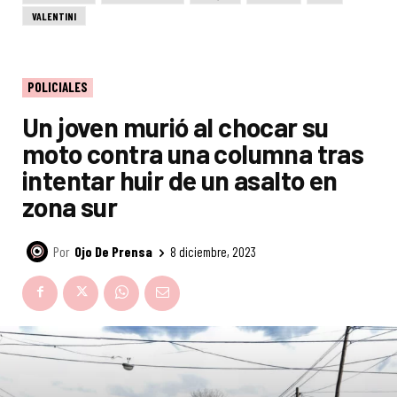
VALENTINI