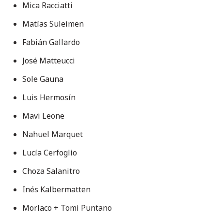
Mica Racciatti
Matías Suleimen
Fabián Gallardo
José Matteucci
Sole Gauna
Luis Hermosín
Mavi Leone
Nahuel Marquet
Lucía Cerfoglio
Choza Salanitro
Inés Kalbermatten
Morlaco + Tomi Puntano