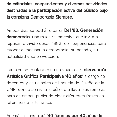
de editoriales independientes y diversas actividades
destinadas a la participación activa del público bajo
la consigna Democracia Siempre.
Ambos días se podrá recorrer
Del ‘83. Generación
democracia
, una muestra inmersiva que invita a
repasar lo vivido desde 1983, con experiencias para
evocar e imaginar la democracia, su pasado, su
actualidad y su proyección.
También se contará con un espacio de
Intervención
Artística Gráfica Participativa ’40 años’
a cargo de
docentes y estudiantes de Escuela de Diseño de la
UNR, donde se invita al público a llevar sus remeras
para estampar, pudiendo elegir diferentes frases en
referencia a la temática.
Además, se instalará
’40 figuritas por 40 años de