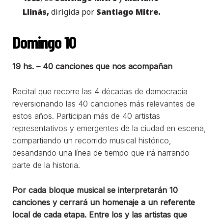
Llinás,
dirigida por
Santiago Mitre.
Domingo 10
19 hs. – 40 canciones que nos acompañan
Recital que recorre las 4 décadas de democracia
reversionando las 40 canciones más relevantes de
estos años. Participan más de 40 artistas
representativos y emergentes de la ciudad en escena,
compartiendo un recorrido musical histórico,
desandando una línea de tiempo que irá narrando
parte de la historia.
Por cada bloque musical se interpretarán 10
canciones y cerrará un homenaje a un referente
local de cada etapa. Entre los y las artistas que