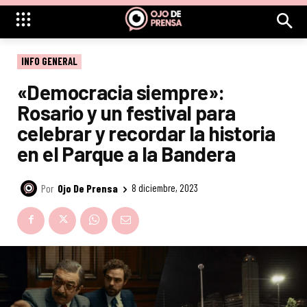
INFO GENERAL
«Democracia siempre»:
Rosario y un festival para
celebrar y recordar la historia
en el Parque a la Bandera
Por
Ojo De Prensa
8 diciembre, 2023