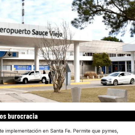
nos burocracia
rte implementación en Santa Fe. Permite que pymes,