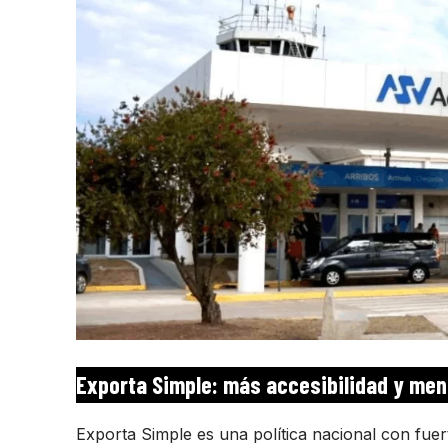
Exporta Simple: más accesibilidad y me
Exporta Simple es una política nacional con fue