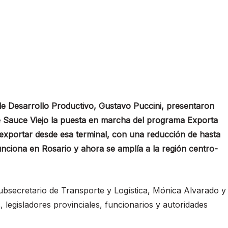
 de Desarrollo Productivo, Gustavo Puccini, presentaron
de Sauce Viejo la puesta en marcha del programa Exporta
exportar desde esa terminal, con una reducción de hasta
unciona en Rosario y ahora se amplía a la región centro-
 subsecretario de Transporte y Logística, Mónica Alvarado y
legisladores provinciales, funcionarios y autoridades