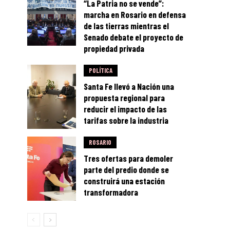
“La Patria no se vende”:
marcha en Rosario en defensa
de las tierras mientras el
Senado debate el proyecto de
propiedad privada
POLÍTICA
Santa Fe llevó a Nación una
propuesta regional para
reducir el impacto de las
tarifas sobre la industria
ROSARIO
Tres ofertas para demoler
parte del predio donde se
construirá una estación
transformadora