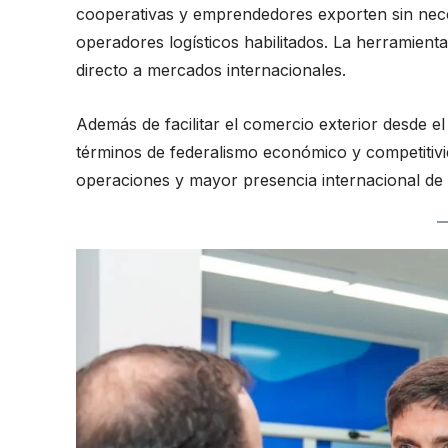
cooperativas y emprendedores exporten sin neces
operadores logísticos habilitados. La herramient
directo a mercados internacionales.
Además de facilitar el comercio exterior desde e
términos de federalismo económico y competitivid
operaciones y mayor presencia internacional de 