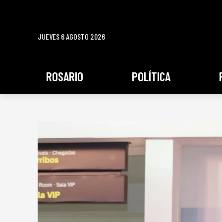
JUEVES 6 AGOSTO 2026
ROSARIO
POLÍTICA