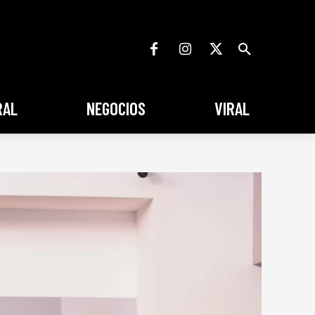
RAL
NEGOCIOS
VIRAL