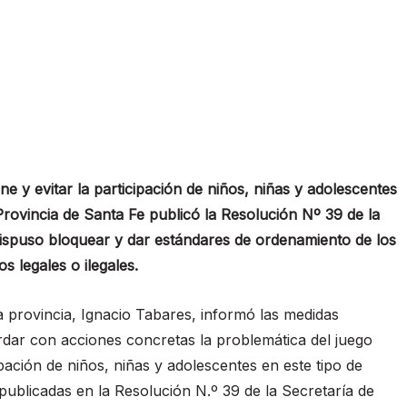
ne y evitar la participación de niños, niñas y adolescentes
Provincia de Santa Fe publicó la Resolución Nº 39 de la
dispuso bloquear y dar estándares de ordenamiento de los
s legales o ilegales.
la provincia, Ignacio Tabares, informó las medidas
rdar con acciones concretas la problemática del juego
cipación de niños, niñas y adolescentes en este tipo de
publicadas en la Resolución N.º 39 de la Secretaría de