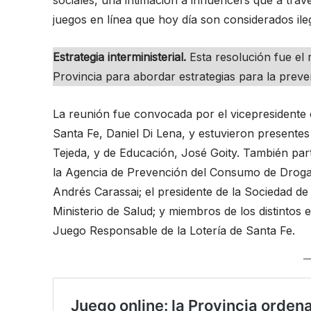
juegos en línea que hoy día son considerados ile
Estrategia interministerial.
Esta resolución fue el 
Provincia para abordar estrategias para la prev
La reunión fue convocada por el vicepresidente ej
Santa Fe, Daniel Di Lena, y estuvieron presentes
Tejeda, y de Educación, José Goity. También part
la Agencia de Prevención del Consumo de Drogas
Andrés Carassai; el presidente de la Sociedad de
Ministerio de Salud; y miembros de los distintos 
Juego Responsable de la Lotería de Santa Fe.