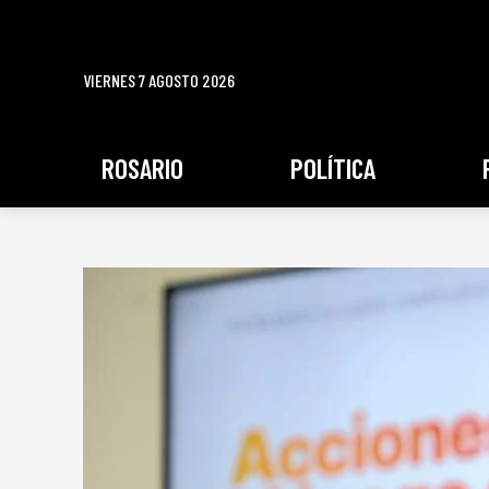
VIERNES 7 AGOSTO 2026
ROSARIO
POLÍTICA