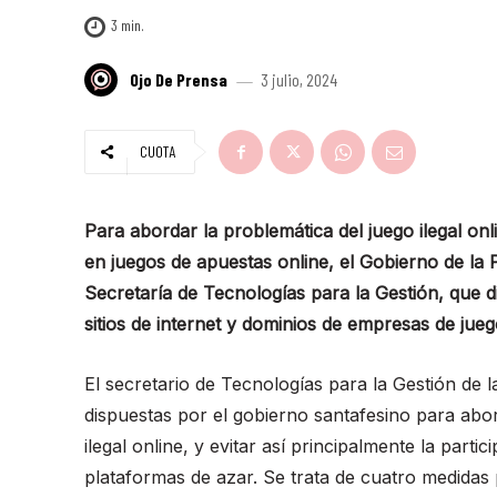
3
min.
Ojo De Prensa
3 julio, 2024
CUOTA
Para abordar la problemática del juego ilegal onli
en juegos de apuestas online, el Gobierno de la 
Secretaría de Tecnologías para la Gestión, que 
sitios de internet y dominios de empresas de juego
El secretario de Tecnologías para la Gestión de 
dispuestas por el gobierno santafesino para abo
ilegal online, y evitar así principalmente la parti
plataformas de azar. Se trata de cuatro medidas 