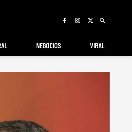
RAL
NEGOCIOS
VIRAL