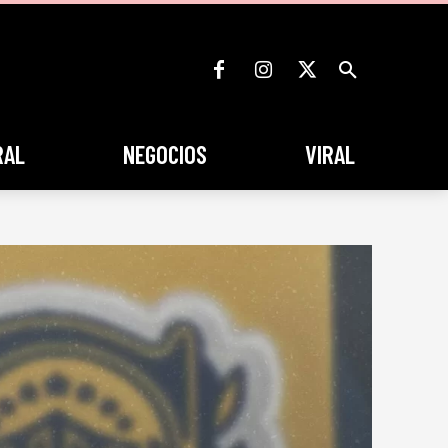
RAL
NEGOCIOS
VIRAL