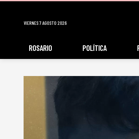
VIERNES 7 AGOSTO 2026
ROSARIO
POLÍTICA