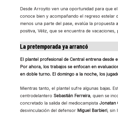
Desde Arroyito ven una oportunidad para que e
conoce bien y acompañando el regreso estelar d
menos una parte del pase, evalúa la propuesta a
positiva, Véliz, que se encuentra de vacaciones, 
La pretemporada ya arrancó
El plantel profesional de Central entrena desde 
Por ahora, los trabajos se enfocan en evaluacio
en doble turno. El domingo a la noche, los jugad
Mientras tanto, el plantel sufre algunas bajas. Es
centrodelantero
Sebastián Ferreira
, quien se in
concretado la salida del mediocampista
Jonatan
desvinculación del defensor
Miguel Barbieri
, sin