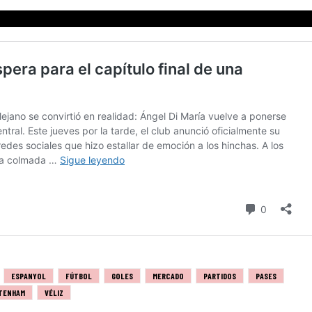
ESPANYOL
FÚTBOL
GOLES
MERCADO
PARTIDOS
PASES
TENHAM
VÉLIZ