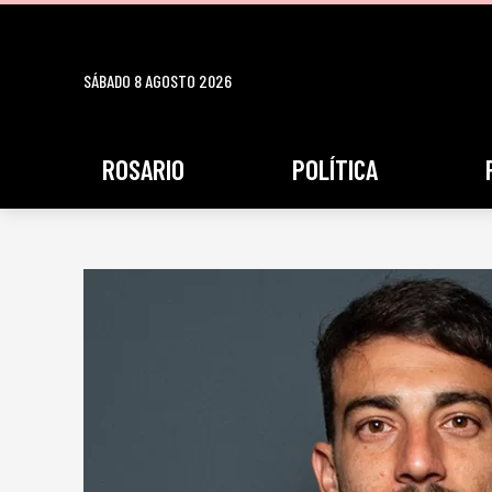
SÁBADO 8 AGOSTO 2026
ROSARIO
POLÍTICA