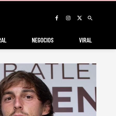
RAL
NEGOCIOS
VIRAL