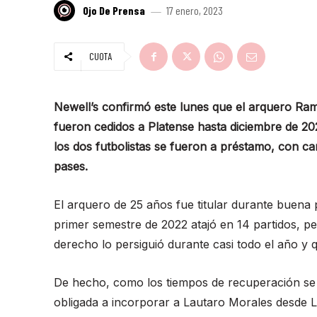
Ojo De Prensa
17 enero, 2023
CUOTA
Newell’s confirmó este lunes que el arquero R
fueron cedidos a Platense hasta diciembre de 20
los dos futbolistas se fueron a préstamo, con c
pases.
El arquero de 25 años fue titular durante buena p
primer semestre de 2022 atajó en 14 partidos, pe
derecho lo persiguió durante casi todo el año y 
De hecho, como los tiempos de recuperación se 
obligada a incorporar a Lautaro Morales desde 