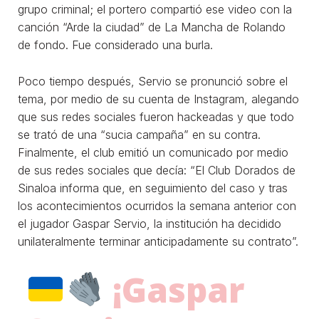
grupo criminal; el portero compartió ese video con la
canción “Arde la ciudad” de La Mancha de Rolando
de fondo. Fue considerado una burla.
Poco tiempo después, Servio se pronunció sobre el
tema, por medio de su cuenta de Instagram, alegando
que sus redes sociales fueron hackeadas y que todo
se trató de una “sucia campaña” en su contra.
Finalmente, el club emitió un comunicado por medio
de sus redes sociales que decía: “El Club Dorados de
Sinaloa informa que, en seguimiento del caso y tras
los acontecimientos ocurridos la semana anterior con
el jugador Gaspar Servio, la institución ha decidido
unilateralmente terminar anticipadamente su contrato”.
¡Gaspar