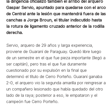
la dirigencia oficializó también el arribo del arquero
Gaspar Servio, apuntado para quedarse con el arco
de Central ante la lesión que mantendrá fuera de las
canchas a Jorge Broun, el titular indiscutido hasta
la rotura de ligamento cruzado anterior de la rodilla
derecha.
Servio, arquero de 29 años y larga experiencia,
proviene de Guaraní de Paraguay. Quedó libre luego
de un semestre en el que fue pieza importante (llegó a
ser capitán), pero tras el que fue duramente
cuestionado por su expulsión en la final que
determinó el título de Cerro Porteño. Guaraní ganaba
2-0, el arquero vio la segunda amarilla por reingresar a
un compañero lesionado que había quedado del otro
lado de la raya; posterior a eso, le empataron y el
campeón fue Cerro Porteño.