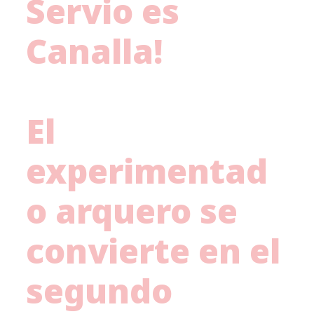
Servio es
Canalla!
El
experimentad
o arquero se
convierte en el
segundo