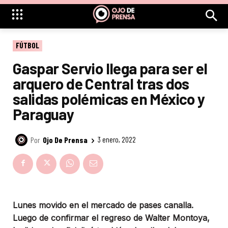
FÚTBOL
Gaspar Servio llega para ser el
arquero de Central tras dos
salidas polémicas en México y
Paraguay
Por
Ojo De Prensa
3 enero, 2022
Lunes movido en el mercado de pases canalla.
Luego de confirmar el regreso de Walter Montoya,