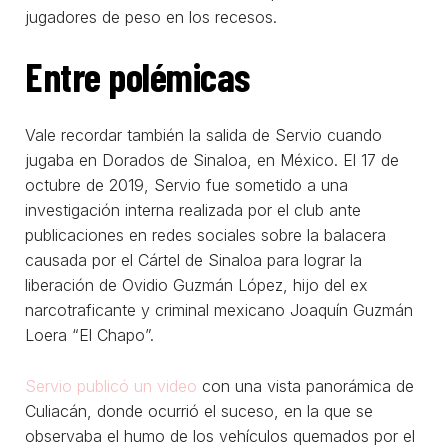
jugadores de peso en los recesos.
Entre polémicas
Vale recordar también la salida de Servio cuando
jugaba en Dorados de Sinaloa, en México. El 17 de
octubre de 2019, Servio fue sometido a una
investigación interna realizada por el club ante
publicaciones en redes sociales sobre la balacera
causada por el Cártel de Sinaloa para lograr la
liberación de Ovidio Guzmán López, hijo del ex
narcotraficante y criminal mexicano Joaquín Guzmán
Loera “El Chapo”.
Servio publicó un video
con una vista panorámica de
Culiacán, donde ocurrió el suceso, en la que se
observaba el humo de los vehículos quemados por el