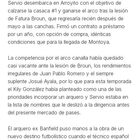
Servio desembarca en Arroyito con el objetivo de
calzarse la casaca #1 y ganarse el arco tras la lesión
de Fatura Broun, que regresaría recién después de
mayo a las canchas. Firmó un contrato a préstamo
por un año, con opción de compra, idénticas
condiciones que para la llegada de Montoya.
La competencia por el arco canalla había quedado
casi vacante ante la lesión de Broun, los rendimientos
irregulares de Juan Pablo Romero y el siempre
suplente Josué Ayala, por lo que para esta temporada
el Kily González había planteado como una de las
prioridades incorporar un arquero y Servio estaba en
la lista de nombres que le deslizó a la dirigencia antes
del presente mercado de pases.
El arquero ex Banfield puso manos a la obra de un
nuevo destino futbolístico cuando el técnico español