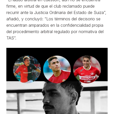
firme, en virtud de que el club reclamado puede
recurrir ante la Justicia Ordinaria del Estado de Suiza”,
añadió, y concluyó: “Los términos del decisorio se
encuentran amparados en la confidencialidad propia
del procedimiento arbitral regulado por normativa del
TAS”.