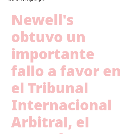
Newell's
obtuvo un
importante
fallo a favor en
el Tribunal
Internacional
Arbitral, el