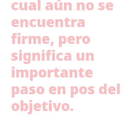
cual aún no se
encuentra
firme, pero
significa un
importante
paso en pos del
objetivo.