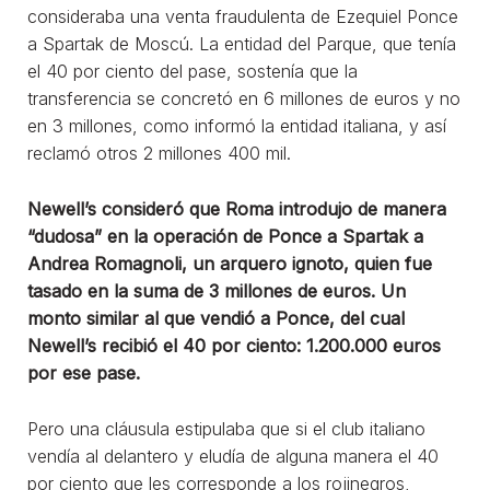
consideraba una venta fraudulenta de Ezequiel Ponce
a Spartak de Moscú. La entidad del Parque, que tenía
el 40 por ciento del pase, sostenía que la
transferencia se concretó en 6 millones de euros y no
en 3 millones, como informó la entidad italiana, y así
reclamó otros 2 millones 400 mil.
Newell’s consideró que Roma introdujo de manera
“dudosa” en la operación de Ponce a Spartak a
Andrea Romagnoli, un arquero ignoto, quien fue
tasado en la suma de 3 millones de euros. Un
monto similar al que vendió a Ponce, del cual
Newell’s recibió el 40 por ciento: 1.200.000 euros
por ese pase.
Pero una cláusula estipulaba que si el club italiano
vendía al delantero y eludía de alguna manera el 40
por ciento que les corresponde a los rojinegros,