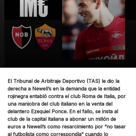
El Tribunal de Arbitraje Deportivo (TAS) le dio la
derecha a Newell’s en la demanda que la entidad
rojinegra entabló contra el club Roma de Italia, por
una maniobra del club italiano en la venta del
delantero Ezequiel Ponce. En el fallo, se insta al
club de la capital italiana a abonar un millón de
euros a Newell’s como resarcimiento por “no tasar
al futbolista como correspondía” cuando lo