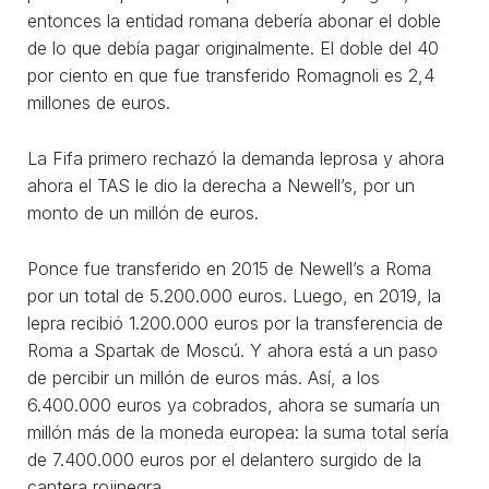
entonces la entidad romana debería abonar el doble
de lo que debía pagar originalmente. El doble del 40
por ciento en que fue transferido Romagnoli es 2,4
millones de euros.
La Fifa primero rechazó la demanda leprosa y ahora
ahora el TAS le dio la derecha a Newell’s, por un
monto de un millón de euros.
Ponce fue transferido en 2015 de Newell’s a Roma
por un total de 5.200.000 euros. Luego, en 2019, la
lepra recibió 1.200.000 euros por la transferencia de
Roma a Spartak de Moscú. Y ahora está a un paso
de percibir un millón de euros más. Así, a los
6.400.000 euros ya cobrados, ahora se sumaría un
millón más de la moneda europea: la suma total sería
de 7.400.000 euros por el delantero surgido de la
cantera rojinegra.