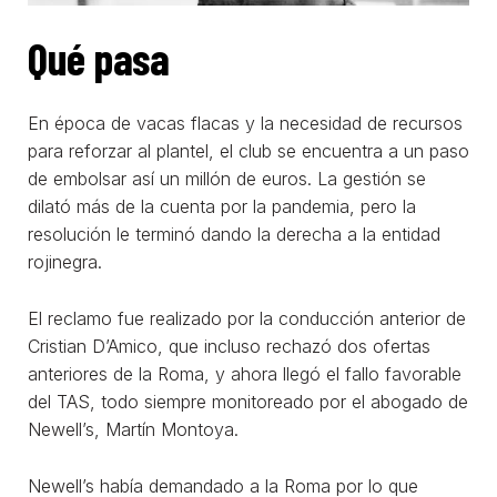
Qué pasa
En época de vacas flacas y la necesidad de recursos
para reforzar al plantel, el club se encuentra a un paso
de embolsar así un millón de euros. La gestión se
dilató más de la cuenta por la pandemia, pero la
resolución le terminó dando la derecha a la entidad
rojinegra.
El reclamo fue realizado por la conducción anterior de
Cristian D’Amico, que incluso rechazó dos ofertas
anteriores de la Roma, y ahora llegó el fallo favorable
del TAS, todo siempre monitoreado por el abogado de
Newell’s, Martín Montoya.
Newell’s había demandado a la Roma por lo que