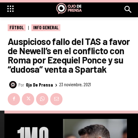
FÚTBOL
INFO GENERAL
Auspicioso fallo del TAS a favor
de Newell’s en el conflicto con
Roma por Ezequiel Ponce y su
“dudosa” venta a Spartak
Por
Ojo De Prensa
23 noviembre, 2021