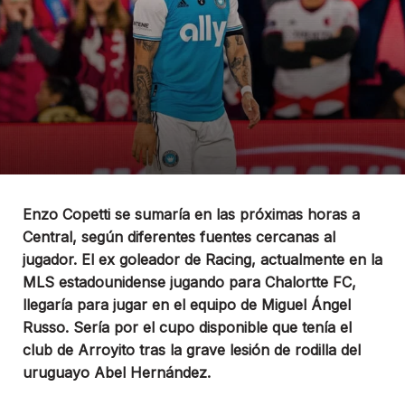
Enzo Copetti se sumaría en las próximas horas a
Central, según diferentes fuentes cercanas al
jugador. El ex goleador de Racing, actualmente en la
MLS estadounidense jugando para Chalortte FC,
llegaría para jugar en el equipo de Miguel Ángel
Russo. Sería por el cupo disponible que tenía el
club de Arroyito tras la grave lesión de rodilla del
uruguayo Abel Hernández.