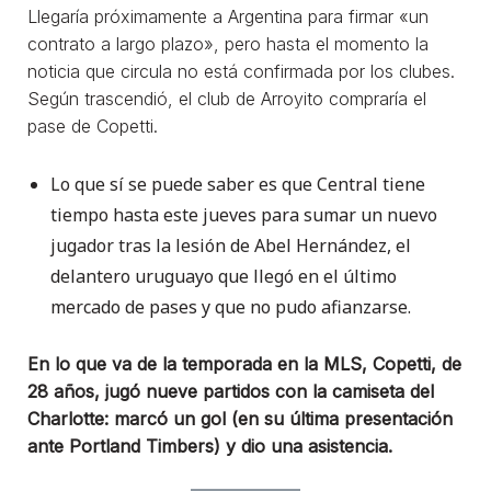
Llegaría próximamente a Argentina para firmar «un
contrato a largo plazo», pero hasta el momento la
noticia que circula no está confirmada por los clubes.
Según trascendió, el club de Arroyito compraría el
pase de Copetti.
Lo que sí se puede saber es que Central tiene
tiempo hasta este jueves para sumar un nuevo
jugador tras la lesión de Abel Hernández, el
delantero uruguayo que llegó en el último
mercado de pases y que no pudo afianzarse.
En lo que va de la temporada en la MLS, Copetti, de
28 años, jugó nueve partidos con la camiseta del
Charlotte: marcó un gol (en su última presentación
ante Portland Timbers) y dio una asistencia.