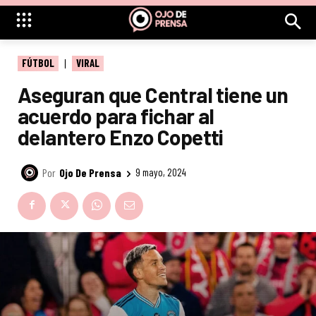
FÚTBOL
VIRAL
Aseguran que Central tiene un
acuerdo para fichar al
delantero Enzo Copetti
Por
Ojo De Prensa
9 mayo, 2024